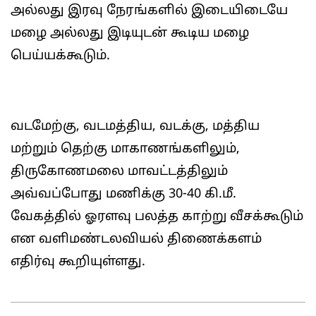
அல்லது இரவு நேரங்களில் இடையிடையே
மழை அல்லது இடியுடன் கூடிய மழை
பெய்யக்கூடும்.
வடமேற்கு, வடமத்திய, வடக்கு, மத்திய
மற்றும் தெற்கு மாகாணங்களிலும்,
திருகோணமலை மாவட்டத்திலும்
அவ்வப்போது மணிக்கு 30-40 கி.மீ.
வேகத்தில் ஓரளவு பலத்த காற்று வீசக்கூடும்
என வளிமண்டலவியல் திணைக்களம்
எதிர்வு கூறியுள்ளது.
2025-