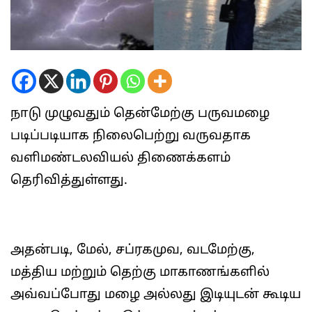
நாடு முழுவதும் தென்மேற்கு பருவமழை
படிப்படியாக நிலைபெற்று வருவதாக
வளிமண்டலவியல் திணைக்களம்
தெரிவித்துள்ளது.
அதன்படி, மேல், சப்ரகமுவ, வடமேற்கு,
மத்திய மற்றும் தெற்கு மாகாணங்களில்
அவ்வப்போது மழை அல்லது இடியுடன் கூடிய