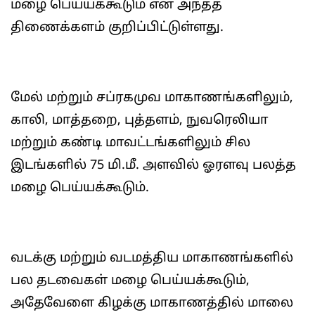
மழை பெய்யக்கூடும் என அந்தத்
திணைக்களம் குறிப்பிட்டுள்ளது.
மேல் மற்றும் சப்ரகமுவ மாகாணங்களிலும்,
காலி, மாத்தறை, புத்தளம், நுவரெலியா
மற்றும் கண்டி மாவட்டங்களிலும் சில
இடங்களில் 75 மி.மீ. அளவில் ஓரளவு பலத்த
மழை பெய்யக்கூடும்.
வடக்கு மற்றும் வடமத்திய மாகாணங்களில்
பல தடவைகள் மழை பெய்யக்கூடும்,
அதேவேளை கிழக்கு மாகாணத்தில் மாலை