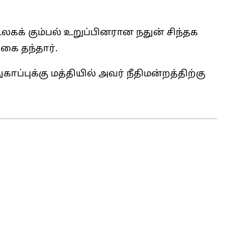
லகக் கும்பல் உறுப்பினரான நதுன் சிந்தக
கை தந்தார்.
ப்புக்கு மத்தியில் அவர் நீதிமன்றத்திற்கு