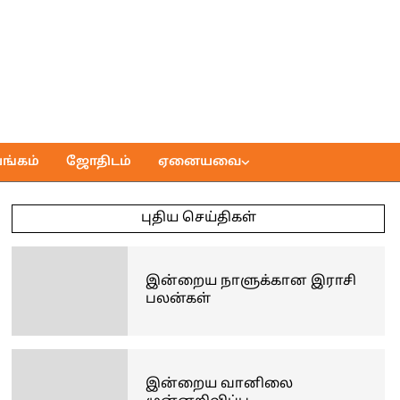
ங்கம்
ஜோதிடம்
ஏனையவை
புதிய செய்திகள்
இன்றைய நாளுக்கான இராசி
பலன்கள்
இன்றைய வானிலை