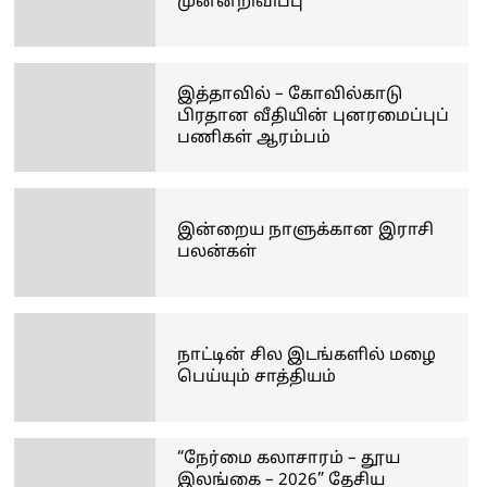
முன்னறிவிப்பு
இத்தாவில் – கோவில்காடு
பிரதான வீதியின் புனரமைப்புப்
பணிகள் ஆரம்பம்
இன்றைய நாளுக்கான இராசி
பலன்கள்
நாட்டின் சில இடங்களில் மழை
பெய்யும் சாத்தியம்
“நேர்மை கலாசாரம் – தூய
இலங்கை – 2026” தேசிய