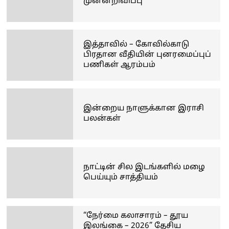
முன்னறிவிப்பு
இத்தாவில் – கோவில்காடு
பிரதான வீதியின் புனரமைப்புப்
பணிகள் ஆரம்பம்
இன்றைய நாளுக்கான இராசி
பலன்கள்
நாட்டின் சில இடங்களில் மழை
பெய்யும் சாத்தியம்
“நேர்மை கலாசாரம் – தூய
இலங்கை – 2026” தேசிய