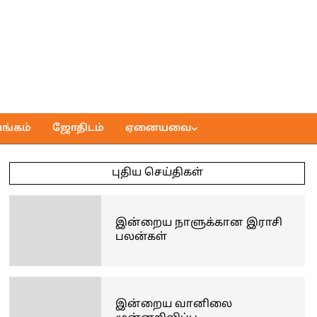
ங்கம்
ஜோதிடம்
ஏனையவை
புதிய செய்திகள்
இன்றைய நாளுக்கான இராசி
பலன்கள்
இன்றைய வானிலை