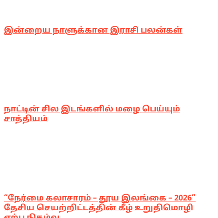
இன்றைய நாளுக்கான இராசி பலன்கள்
நாட்டின் சில இடங்களில் மழை பெய்யும்
சாத்தியம்
“நேர்மை கலாசாரம் – தூய இலங்கை – 2026”
தேசிய செயற்றிட்டத்தின் கீழ் உறுதிமொழி
ஏற்பு நிகழ்வு