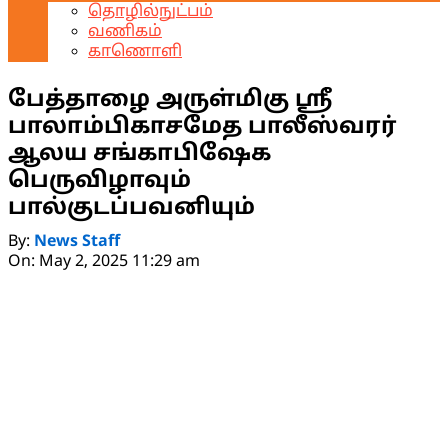
தொழில்நுட்பம்
வணிகம்
காணொளி
பேத்தாழை அருள்மிகு ஸ்ரீ
பாலாம்பிகாசமேத பாலீஸ்வரர்
ஆலய சங்காபிஷேக
பெருவிழாவும்
பால்குடப்பவனியும்
By:
News Staff
On:
May 2, 2025 11:29 am