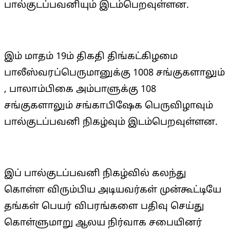
பால்குடப்பவனியும் இடம்பெறவுள்ளன.
இம் மாதம் 19ம் திகதி திங்கட்கிழமை
பாலீஸ்வரப்பெருமானுக்கு 1008 சங்குகளாலும்
, பாலாம்பிகை அம்பாளுக்கு 108
சங்குகளாலும் சங்காபிஷேக பெருவிழாவும்
பால்குடப்பவனி நிகழ்வும் இடம்பெறவுள்ளன.
இப் பால்குடப்பவனி நிகழ்வில் கலந்து
கொள்ள விரும்பிய அடியவர்கள் முன்கூட்டியே
தங்கள் பெயர் விபரங்களை பதிவு செய்து
கொள்ளுமாறு ஆலய நிர்வாக சபையினர்