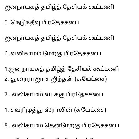
ஜனநாயகத் தமிழ்த் தேசியக் கூட்டணி
5. நெடுந்தீவு பிரதேசசபை
ஜனநாயகத் தமிழ்த் தேசியக் கூட்டணி
6 .வலிகாமம் மேற்கு பிரதேசசபை
1.ஜனநாயகத் தமிழ்த் தேசியக் கூட்டணி
2. துரைராஜா சுஜிந்தன் (சுயேட்சை)
7 . வலிகாமம் வடக்கு பிரதேசசபை
1. சவரிமுத்து ஸ்ராலின் (சுயேட்சை)
8 . வலிகாமம் தென்மேற்கு பிரதேசசபை