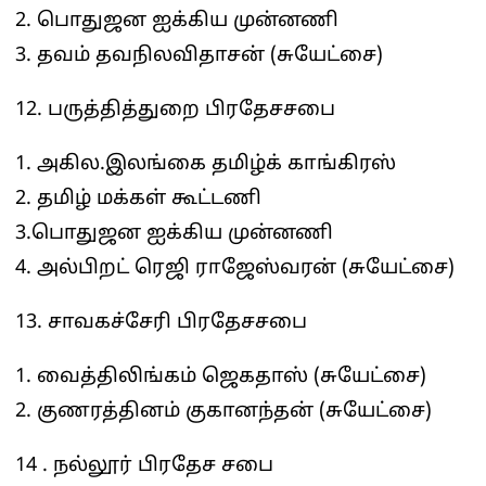
2. பொதுஜன ஐக்கிய முன்னணி
3. தவம் தவநிலவிதாசன் (சுயேட்சை)
12. பருத்தித்துறை பிரதேசசபை
1. அகில.இலங்கை தமிழ்க் காங்கிரஸ்
2. தமிழ் மக்கள் கூட்டணி
3.பொதுஜன ஐக்கிய முன்னணி
4. அல்பிறட் ரெஜி ராஜேஸ்வரன் (சுயேட்சை)
13. சாவகச்சேரி பிரதேசசபை
1. வைத்திலிங்கம் ஜெகதாஸ் (சுயேட்சை)
2. குணரத்தினம் குகானந்தன் (சுயேட்சை)
14 . நல்லூர் பிரதேச சபை