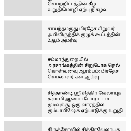
செயற்றிட்டத்தின் கீழ்
உறுதிமொழி ஏற்பு நிகழ்வு
சாய்ந்தமருது பிரதேச சிறுவர்
அபிவிருத்திக் குழுக் கூட்டத்தின்
2ஆம் அமர்வு
சம்மாந்துறையில்
அரசாங்கத்தின் சிறுபோக நெல்
கொள்வனவு ஆரம்பம்; பிரதேச
செயலாளர் கள ஆய்வு
சித்தாண்டி ஸ்ரீ சித்திர வேலாயுத
சுவாமி ஆலயப் போராட்டம்
முடிவுக்கு; ஒரு வாரத்தில்
கும்பாபிஷேக ஏற்பாடுக்கு உறுதி
திருக்கோவில் சித்திரவேலாயுத