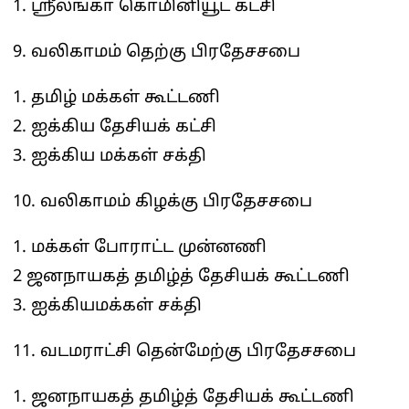
1. ஸ்ரீலங்கா கொமினியூட் கட்சி
9. வலிகாமம் தெற்கு பிரதேசசபை
1. தமிழ் மக்கள் கூட்டணி
2. ஐக்கிய தேசியக் கட்சி
3. ஐக்கிய மக்கள் சக்தி
10. வலிகாமம் கிழக்கு பிரதேசசபை
1. மக்கள் போராட்ட முன்னணி
2 ஜனநாயகத் தமிழ்த் தேசியக் கூட்டணி
3. ஐக்கியமக்கள் சக்தி
11. வடமராட்சி தென்மேற்கு பிரதேசசபை
1. ஜனநாயகத் தமிழ்த் தேசியக் கூட்டணி