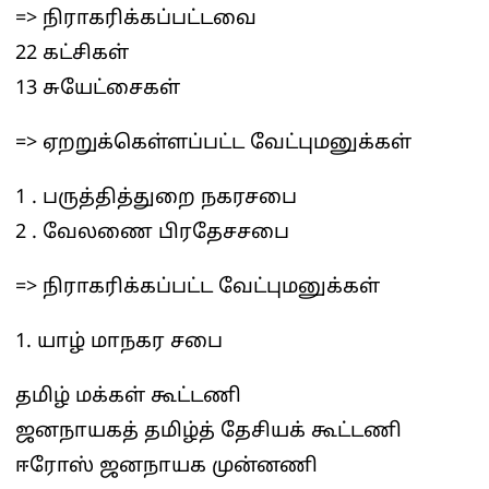
=> நிராகரிக்கப்பட்டவை
22 கட்சிகள்
13 சுயேட்சைகள்
=> ஏறறுக்கெள்ளப்பட்ட வேட்புமனுக்கள்
1 . பருத்தித்துறை நகரசபை
2 . வேலணை பிரதேசசபை
=> நிராகரிக்கப்பட்ட வேட்புமனுக்கள்
1. யாழ் மாநகர சபை
தமிழ் மக்கள் கூட்டணி
ஜனநாயகத் தமிழ்த் தேசியக் கூட்டணி
ஈரோஸ் ஜனநாயக முன்னணி