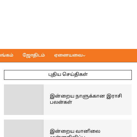
ங்கம்
ஜோதிடம்
ஏனையவை
புதிய செய்திகள்
இன்றைய நாளுக்கான இராசி
பலன்கள்
இன்றைய வானிலை