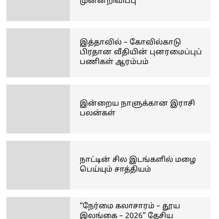
முன்னறிவிப்பு
இத்தாவில் – கோவில்காடு
பிரதான வீதியின் புனரமைப்புப்
பணிகள் ஆரம்பம்
இன்றைய நாளுக்கான இராசி
பலன்கள்
நாட்டின் சில இடங்களில் மழை
பெய்யும் சாத்தியம்
“நேர்மை கலாசாரம் – தூய
இலங்கை – 2026” தேசிய