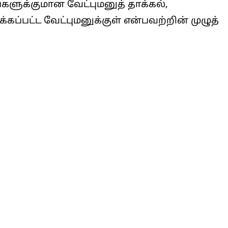
ளுக்குமான வேட்புமனுத் தாக்கல்,
்கப்பட்ட வேட்புமனுக்குள் என்பவற்றின் முழுத்