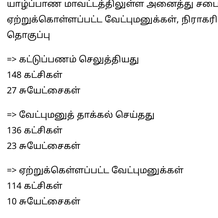
யாழ்ப்பாண மாவட்டத்திலுள்ள அனைத்து சபைக
ஏற்றுக்கொள்ளப்பட்ட வேட்புமனுக்கள், நிராகரிக
தொகுப்பு
=> கட்டுப்பணம் செலுத்தியது
148 கட்சிகள்
27 சுயேட்சைகள்
=> வேட்புமனுத் தாக்கல் செய்தது
136 கட்சிகள்
23 சுயேட்சைகள்
=> ஏற்றுக்கெள்ளப்பட்ட வேட்புமனுக்கள்
114 கட்சிகள்
10 சுயேட்சைகள்