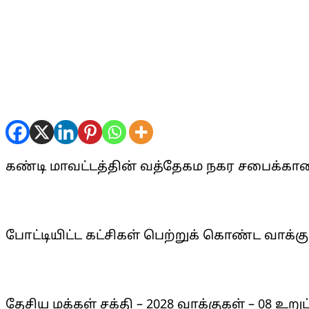
கண்டி மாவட்டத்தின் வத்தேகம நகர சபைக்கான 
போட்டியிட்ட கட்சிகள் பெற்றுக் கொண்ட வாக்க
தேசிய மக்கள் சக்தி – 2028 வாக்குகள் – 08 உறு