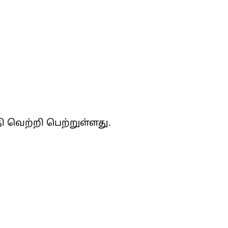
ி வெற்றி பெற்றுள்ளது.