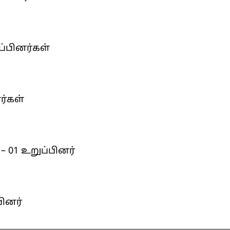
ப்பினர்கள்
ர்கள்
 01 உறுப்பினர்
பினர்