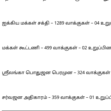
ஐக்கிய மக்கள் சக்தி – 1289 வாக்குகள் – 04 உறு
மக்கள் கூட்டணி – 499 வாக்குகள் – 02 உறுப்பின
ஸ்ரீலங்கா பொதுஜன பெரமுன – 324 வாக்குகள் –
சர்வஜன அதிகாரம் – 359 வாக்குகள் – 01 உறுப்
2025-