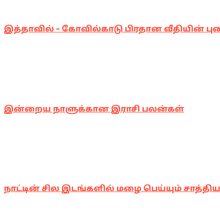
இத்தாவில் – கோவில்காடு பிரதான வீதியின் பு
இன்றைய நாளுக்கான இராசி பலன்கள்
நாட்டின் சில இடங்களில் மழை பெய்யும் சாத்திய