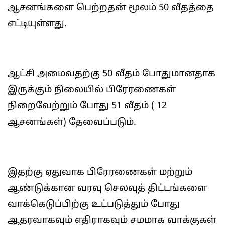
ஆசனங்களை பெற்றதன் மூலம் 50 வீதத்தை
எட்டியுள்ளது.
ஆட்சி அமைவதற்கு 50 வீதம் போதுமானதாக
இருக்கும் நிலையில் பிரேரணைகள்
நிறைவேற்றும் போது 51 வீதம் ( 12
ஆசனங்கள்) தேவைப்படும்.
இதற்கு ஏதுவாக பிரேரணைகள் மற்றும்
ஆண்டுக்கான வரவு செலவுத் திட்டங்களை
வாக்கெடுப்பிற்கு உட்படுத்தும் போது
ஆதரவாகவும் எதிராகவும் சமமாக வாக்குகள்