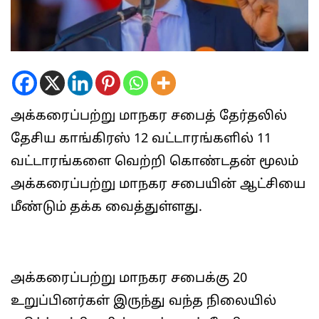
அக்கரைப்பற்று மாநகர சபைத் தேர்தலில்
தேசிய காங்கிரஸ் 12 வட்டாரங்களில் 11
வட்டாரங்களை வெற்றி கொண்டதன் மூலம்
அக்கரைப்பற்று மாநகர சபையின் ஆட்சியை
மீண்டும் தக்க வைத்துள்ளது.
அக்கரைப்பற்று மாநகர சபைக்கு 20
உறுப்பினர்கள் இருந்து வந்த நிலையில்