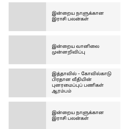
இன்றைய நாளுக்கான
இராசி பலன்கள்
இன்றைய வானிலை
முன்னறிவிப்பு
இத்தாவில் – கோவில்காடு
பிரதான வீதியின்
புனரமைப்புப் பணிகள்
ஆரம்பம்
இன்றைய நாளுக்கான
இராசி பலன்கள்