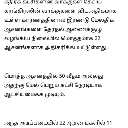
எதிர்க் கட்சிகளின் வாக்குகள் தேசிய
காங்கிரஸின் வாக்குகளை விட அதிகமாக
உள்ள காரணத்தினால் இரண்டு மேலதிக
ஆசனங்களை தேர்தல் ஆணைக்குழு
வழங்கிய நிலையில் மொத்தமாக 22
ஆசனங்களாக அதிகரிக்கப்பட்டுள்ளது.
மொத்த ஆசனத்தில் 50 வீதம் அல்லது
அதற்கு மேல் பெறும் கட்சி நேரடியாக
ஆட்சியமைக்க முடியும்.
அந்த அடிப்படையில் 22 ஆசனங்களில் 11