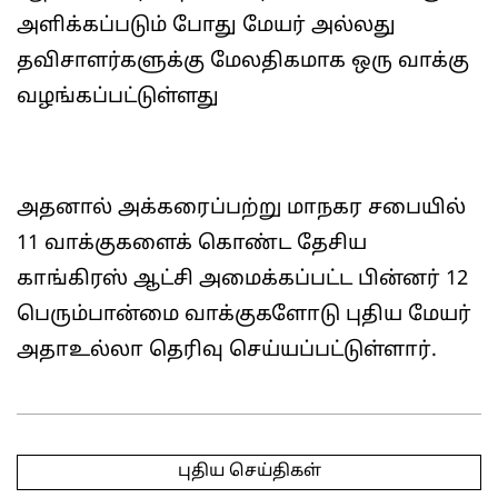
அளிக்கப்படும் போது மேயர் அல்லது
தவிசாளர்களுக்கு மேலதிகமாக ஒரு வாக்கு
வழங்கப்பட்டுள்ளது
அதனால் அக்கரைப்பற்று மாநகர சபையில்
11 வாக்குகளைக் கொண்ட தேசிய
காங்கிரஸ் ஆட்சி அமைக்கப்பட்ட பின்னர் 12
பெரும்பான்மை வாக்குகளோடு புதிய மேயர்
அதாஉல்லா தெரிவு செய்யப்பட்டுள்ளார்.
2025-
05-
புதிய செய்திகள்
08