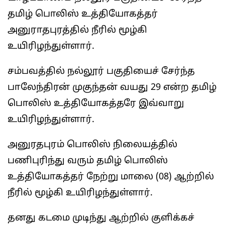
தமிழ் பொலிஸ் உத்தியோகத்தர்
அனுராதபுரத்தில் நீரில் மூழ்கி
உயிரிழந்துள்ளார்.
சம்பவத்தில் நல்லூர் பகுதியைச் சேர்ந்த
பாலேந்திரன் முகுந்தன் வயது 29 என்ற தமிழ்
பொலிஸ் உத்தியோகத்தரே இவ்வாறு
உயிரிழந்துள்ளார்.
அனுரதபுரம் பொலிஸ் நிலையத்தில்
பணிபுரிந்து வரும் தமிழ் பொலிஸ்
உத்தியோகத்தர் நேற்று மாலை (08) ஆற்றில்
நீரில் மூழ்கி உயிரிழந்துள்ளார்.
தனது கடமை முடிந்து ஆற்றில் குளிக்கச்