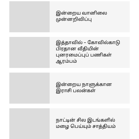
இன்றைய வானிலை
முன்னறிவிப்பு
இத்தாவில் – கோவில்காடு
பிரதான வீதியின்
புனரமைப்புப் பணிகள்
ஆரம்பம்
இன்றைய நாளுக்கான
இராசி பலன்கள்
நாட்டின் சில இடங்களில்
மழை பெய்யும் சாத்தியம்