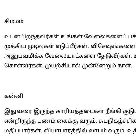
சிம்மம்
உடன்பிறந்தவர்கள் உங்கள் வேலைகளைப் பகிர
முக்கிய முடிவுகள் எடுப்பீர்கள். விசேஷங்களை
அனுபவமிக்க வேலையாட்களை தேடுவீர்கள். உ
கொள்வீர்கள். முயற்சியால் முன்னேறும் நாள்.
கன்னி
இதுவரை இருந்த காரியத்தடைகள் நீங்கி குடும்ப
என்றிருந்த பணம் கைக்கு வரும். சுபநிகழ்ச்ச
மதிப்பார்கள். வியாபாரத்தில் லாபம் வரும். உத