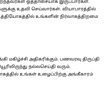
ிறந்தவர்கள் ஒத்தாசையாக இருப்பார்கள்.
க்கு உதவி செய்வார்கள். வியாபாரத்தில்
. உத்தியோகத்தில் உங்களின் நிர்வாகத்திறமை
 மகிழ்ச்சி அதிகரிக்கும். பணவரவு திருப்தி
யூரிலிருந்து நல்லசெய்தி வரும்.
ோகத்தில் உங்கள் உழைப்பிற்கு அங்கீகாரம்