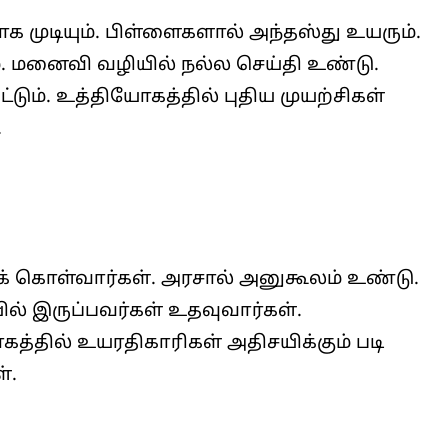
ுடியும். பிள்ளைகளால் அந்தஸ்து உயரும்.
். மனைவி வழியில் நல்ல செய்தி உண்டு.
டும். உத்தியோகத்தில் புதிய முயற்சிகள்
.
் கொள்வார்கள். அரசால் அனுகூலம் உண்டு.
யில் இருப்பவர்கள் உதவுவார்கள்.
கத்தில் உயரதிகாரிகள் அதிசயிக்கும் படி
்.