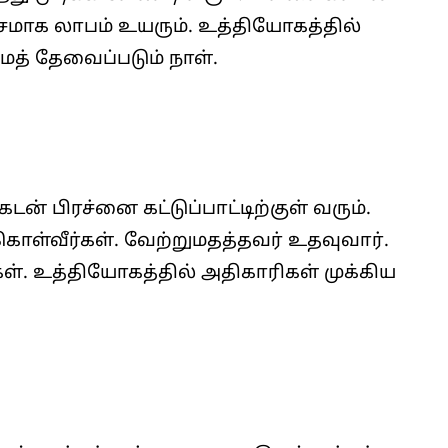
சமாக லாபம் உயரும். உத்தியோகத்தில்
த் தேவைப்படும் நாள்.
் பிரச்னை கட்டுப்பாட்டிற்குள் வரும்.
 கொள்வீர்கள். வேற்றுமதத்தவர் உதவுவார்.
ள். உத்தியோகத்தில் அதிகாரிகள் முக்கிய