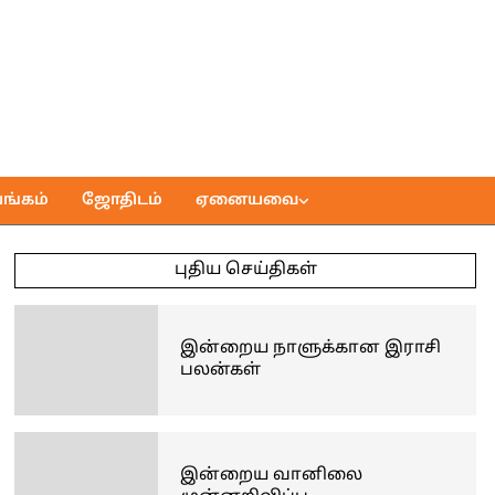
ங்கம்
ஜோதிடம்
ஏனையவை
புதிய செய்திகள்
இன்றைய நாளுக்கான இராசி
பலன்கள்
இன்றைய வானிலை