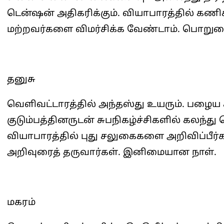
டென்ஷன் அதிகரிக்கும். வியாபாரத்தில் கணி
மற்றவர்களை விமர்சிக்க வேண்டாம். பொறுமை
தனுசு
வெளிவட்டாரத்தில் அந்தஸ்து உயரும். பழைய கடன
குடும்பத்தினருடன் சுபநிகழ்ச்சிகளில் கலந்து
வியாபாரத்தில் புது சலுகைகளை அறிவிப்பீர்க
அறிவுரைத் தருவார்கள். இனிமையான நாள்.
மகரம்