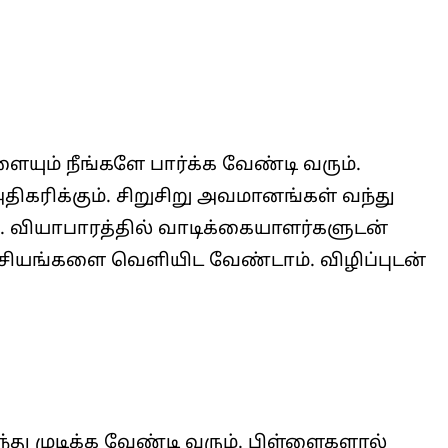
ையும் நீங்களே பார்க்க வேண்டி வரும்.
கரிக்கும். சிறுசிறு அவமானங்கள் வந்து
். வியாபாரத்தில் வாடிக்கையாளர்களுடன்
சியங்களை வெளியிட வேண்டாம்‌. விழிப்புடன்
ு முடிக்க வேண்டி வரும். பிள்ளைகளால்