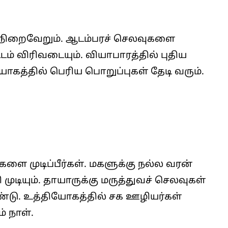
ு நிறைவேறும். ஆடம்பரச் செலவுகளை
்டம் விரிவடையும். வியாபாரத்தில் புதிய
ோகத்தில் பெரிய பொறுப்புகள் தேடி வரும்.
ை முடிப்பீர்கள். மகளுக்கு நல்ல வரன்
ுடியும். தாயாருக்கு மருத்துவச் செலவுகள்
உண்டு. உத்தியோகத்தில் சக ஊழியர்கள்
 நாள்.