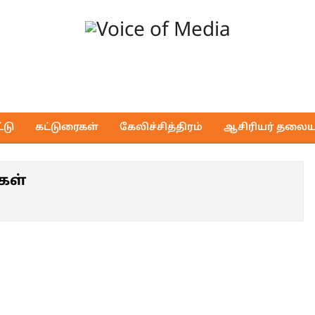
Voice
of
டு
கட்டுரைகள்
கேலிச்சித்திரம்
ஆசிரியர் தலைய
Media
கள்