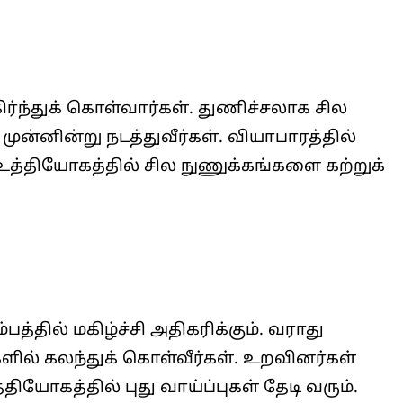
்ந்துக் கொள்வார்கள். துணிச்சலாக சில
 முன்னின்று நடத்துவீர்கள். வியாபாரத்தில்
த்தியோகத்தில் சில நுணுக்கங்களை கற்றுக்
த்தில் மகிழ்ச்சி அதிகரிக்கும். வராது
ிகளில் கலந்துக் கொள்வீர்கள். உறவினர்கள்
்தியோகத்தில் புது வாய்ப்புகள் தேடி வரும்.