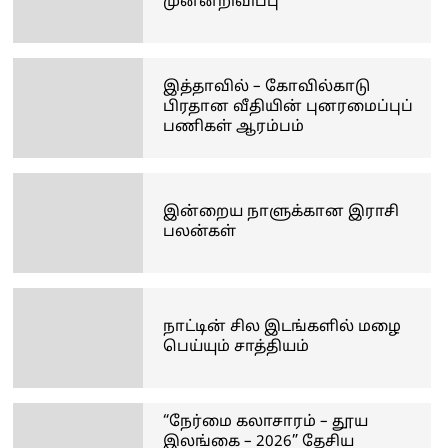
முன்னறிவிப்பு
இத்தாவில் – கோவில்காடு
பிரதான வீதியின் புனரமைப்புப்
பணிகள் ஆரம்பம்
இன்றைய நாளுக்கான இராசி
பலன்கள்
நாட்டின் சில இடங்களில் மழை
பெய்யும் சாத்தியம்
“நேர்மை கலாசாரம் – தூய
இலங்கை – 2026” தேசிய