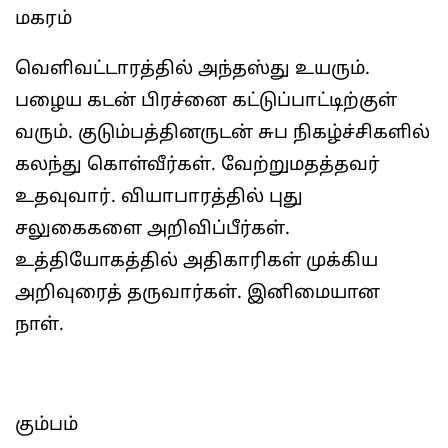
மகரம்
வெளிவட்டாரத்தில் அந்தஸ்து உயரும்.
பழைய கடன் பிரச்னை கட்டுப்பாட்டிற்குள்
வரும். குடும்பத்தினருடன் சுப நிகழ்ச்சிகளில்
கலந்து கொள்வீர்கள். வேற்றுமதத்தவர்
உதவுவார். வியாபாரத்தில் புது
சலுகைகளை அறிவிப்பீர்கள்.
உத்தியோகத்தில் அதிகாரிகள் முக்கிய
அறிவுரைத் தருவார்கள். இனிமையான
நாள்.
கும்பம்