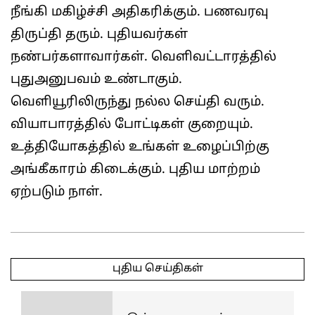
நீங்கி மகிழ்ச்சி அதிகரிக்கும். பணவரவு
திருப்தி தரும். புதியவர்கள்
நண்பர்களாவார்கள். வெளிவட்டாரத்தில்
புதுஅனுபவம் உண்டாகும்.
வெளியூரிலிருந்து நல்ல செய்தி வரும்.
வியாபாரத்தில் போட்டிகள் குறையும்.
உத்தியோகத்தில் உங்கள் உழைப்பிற்கு
அங்கீகாரம் கிடைக்கும். புதிய மாற்றம்
ஏற்படும் நாள்.
2026-
06-
புதிய செய்திகள்
01