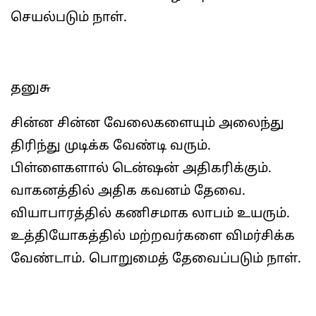
செயல்படும் நாள்.
தனுசு
சின்ன சின்ன வேலைகளையும் அலைந்து
திரிந்து முடிக்க வேண்டி வரும்.
பிள்ளைகளால் டென்ஷன் அதிகரிக்கும்.
வாகனத்தில் அதிக கவனம் தேவை.
வியாபாரத்தில் கணிசமாக லாபம் உயரும்.
உத்தியோகத்தில் மற்றவர்களை விமர்சிக்க
வேண்டாம். பொறுமைத் தேவைப்படும் நாள்.