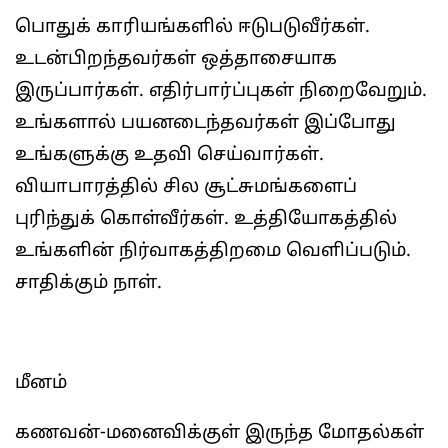
பொதுக் காரியங்களில் ஈடுபடுவீர்கள்.
உடன்பிறந்தவர்கள் ஒத்தாசையாக
இருப்பார்கள். எதிர்பார்ப்புகள் நிறைவேறும்.
உங்களால் பயனடைந்தவர்கள் இப்போது
உங்களுக்கு உதவி செய்வார்கள்.
வியாபாரத்தில் சில சூட்சுமங்களைப்
புரிந்துக் கொள்வீர்கள். உத்தியோகத்தில்
உங்களின் நிர்வாகத்திறமை வெளிப்படும்.
சாதிக்கும் நாள்.
மீனம்
கணவன்-மனைவிக்குள் இருந்த மோதல்கள்