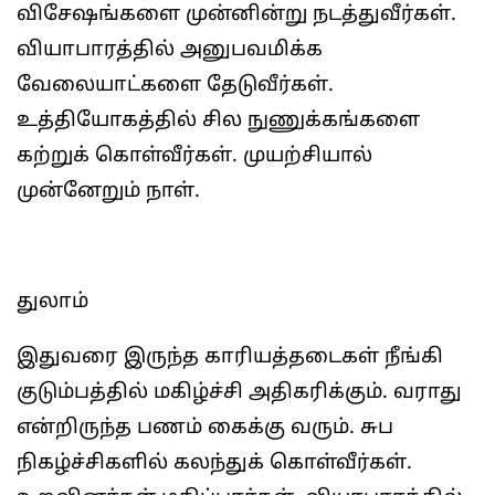
விசேஷங்களை முன்னின்று நடத்துவீர்கள்.
வியாபாரத்தில் அனுபவமிக்க
வேலையாட்களை தேடுவீர்கள்.
உத்தியோகத்தில் சில நுணுக்கங்களை
கற்றுக் கொள்வீர்கள். முயற்சியால்
முன்னேறும் நாள்.
துலாம்
இதுவரை இருந்த காரியத்தடைகள் நீங்கி
குடும்பத்தில் மகிழ்ச்சி அதிகரிக்கும். வராது
என்றிருந்த பணம் கைக்கு வரும். சுப
நிகழ்ச்சிகளில் கலந்துக் கொள்வீர்கள்.