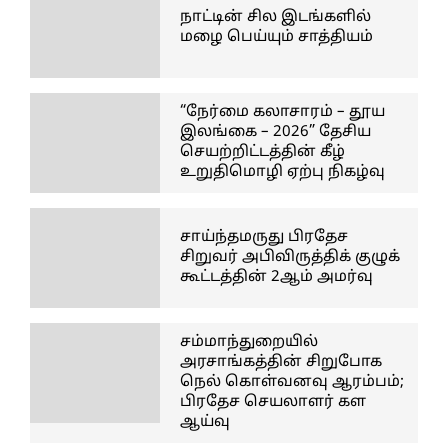
நாட்டின் சில இடங்களில்
மழை பெய்யும் சாத்தியம்
“நேர்மை கலாசாரம் – தூய
இலங்கை – 2026” தேசிய
செயற்றிட்டத்தின் கீழ்
உறுதிமொழி ஏற்பு நிகழ்வு
சாய்ந்தமருது பிரதேச
சிறுவர் அபிவிருத்திக் குழுக்
கூட்டத்தின் 2ஆம் அமர்வு
சம்மாந்துறையில்
அரசாங்கத்தின் சிறுபோக
நெல் கொள்வனவு ஆரம்பம்;
பிரதேச செயலாளர் கள
ஆய்வு