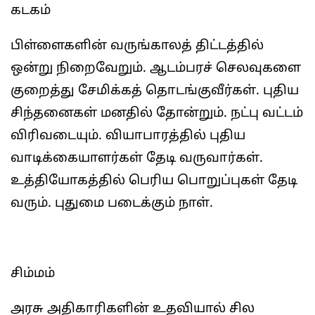
கடகம்
பிள்ளைகளின் வருங்காலத் திட்டத்தில்
ஒன்று நிறைவேறும். ஆடம்பரச் செலவுகளை
குறைத்து சேமிக்கத் தொடங்குவீர்கள். புதிய
சிந்தனைகள் மனதில் தோன்றும். நட்பு வட்டம்
விரிவடையும். வியாபாரத்தில் புதிய
வாடிக்கையாளர்கள் தேடி வருவார்கள்.
உத்தியோகத்தில் பெரிய பொறுப்புகள் தேடி
வரும். புதுமை படைக்கும் நாள்.
சிம்மம்
அரசு அதிகாரிகளின் உதவியால் சில