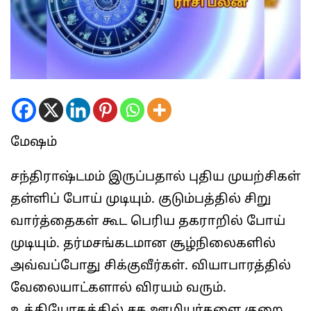
மேஷம்
சந்திராஷ்டமம் இருப்பதால் புதிய முயற்சிகள்
தள்ளிப் போய் முடியும். குடும்பத்தில் சிறு
வார்த்தைகள் கூட பெரிய தகராறில் போய்
முடியும். தர்மசங்கடமான சூழ்நிலைகளில்
அவ்வப்போது சிக்குவீர்கள். வியாபாரத்தில்
வேலையாட்களால் விரயம் வரும்.
உத்தியோகத்தில் சக ஊழியர்களை குறை