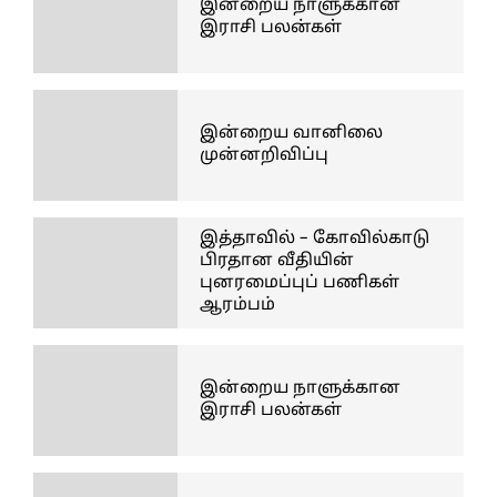
இன்றைய நாளுக்கான
இராசி பலன்கள்
இன்றைய வானிலை
முன்னறிவிப்பு
இத்தாவில் – கோவில்காடு
பிரதான வீதியின்
புனரமைப்புப் பணிகள்
ஆரம்பம்
இன்றைய நாளுக்கான
இராசி பலன்கள்