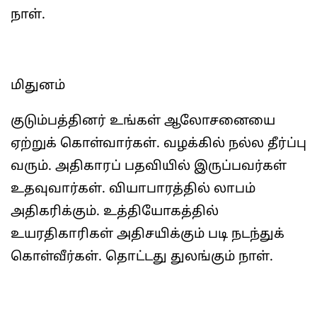
நாள்.
மிதுனம்
குடும்பத்தினர் உங்கள் ஆலோசனையை
ஏற்றுக் கொள்வார்கள். வழக்கில் நல்ல தீர்ப்பு
வரும். அதிகாரப் பதவியில் இருப்பவர்கள்
உதவுவார்கள். வியாபாரத்தில் லாபம்
அதிகரிக்கும். உத்தியோகத்தில்
உயரதிகாரிகள் அதிசயிக்கும் படி நடந்துக்
கொள்வீர்கள். தொட்டது துலங்கும் நாள்.