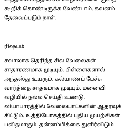
கூறிக் கொண்டிருக்க வேண்டாம். கவனம்
தேவைப்படும் நாள்.
ரிஷபம்
சவாலாக தெரிந்த சில வேலைகள்
சாதாரணமாக முடியும். பிள்ளைகளால்
அந்தஸ்து உயரும். கல்யாணப் பேச்சு
வார்த்தை சாதகமாக முடியும். மனைவி
வழியில் நல்ல செய்தி உண்டு.
வியாபாரத்தில் வேலையாட்களின் ஆதரவுக்
கிட்டும். உத்தியோகத்தில் புதிய முயற்சிகள்
பலிதமாகும். தன்னம்பிக்கை துளிர்விடும்