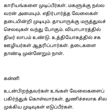
காரியங்களை முடிப்பீர்கள். மகளுக்கு நல்ல
வரன் அமையும். எதிர்பார்த்த வேலைகள்
தடையின்றி முடியும். தாயாருக்கு மருத்துவச்
செலவுகள் வந்து போகும். வியாபாரத்தில்
திடீர் லாபம் உண்டு. உத்தியோகத்தில் சக
ஊழியர்கள் ஆதரிப்பார்கள். தடைகளை
தாண்டி முன்னேறும் நாள்.
கன்னி
உடன்பிறந்தவர்கள் உங்கள் வேலைகளைப்
பகிர்ந்துக் கொள்வார்கள். துணிச்சலாக சில
முக்கிய முடிவுகள் எடுப்பீர்கள்.