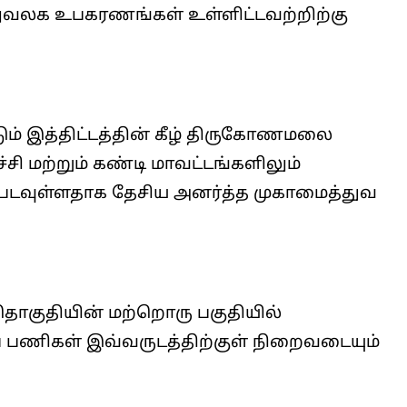
 அலுவலக உபகரணங்கள் உள்ளிட்டவற்றிற்கு
ும் இத்திட்டத்தின் கீழ் திருகோணமலை
சி மற்றும் கண்டி மாவட்டங்களிலும்
்படவுள்ளதாக தேசிய அனர்த்த முகாமைத்துவ
ொகுதியின் மற்றொரு பகுதியில்
் பணிகள் இவ்வருடத்திற்குள் நிறைவடையும்