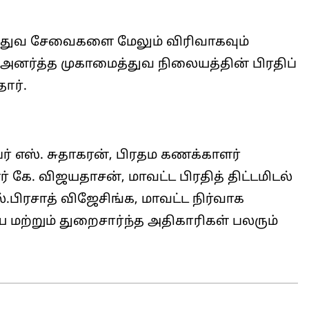
த்துவ சேவைகளை மேலும் விரிவாகவும்
ட அனர்த்த முகாமைத்துவ நிலையத்தின் பிரதிப்
ார்.
ர் எஸ். சுதாகரன், பிரதம கணக்காளர்
் கே. விஜயதாசன், மாவட்ட பிரதித் திட்டமிடல்
.பிரசாத் விஜேசிங்க, மாவட்ட நிர்வாக
ய மற்றும் துறைசார்ந்த அதிகாரிகள் பலரும்