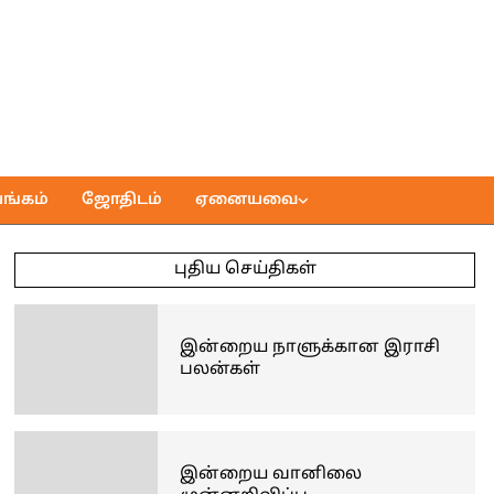
ங்கம்
ஜோதிடம்
ஏனையவை
புதிய செய்திகள்
இன்றைய நாளுக்கான இராசி
பலன்கள்
இன்றைய வானிலை