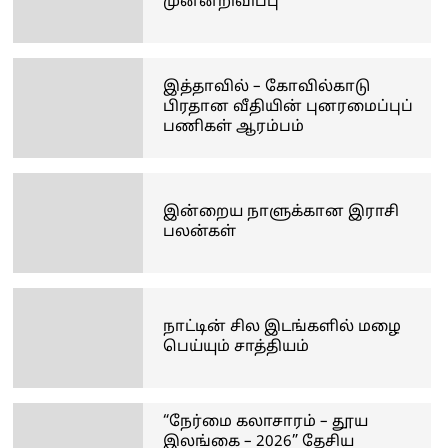
முன்னறிவிப்பு
இத்தாவில் – கோவில்காடு
பிரதான வீதியின் புனரமைப்புப்
பணிகள் ஆரம்பம்
இன்றைய நாளுக்கான இராசி
பலன்கள்
நாட்டின் சில இடங்களில் மழை
பெய்யும் சாத்தியம்
“நேர்மை கலாசாரம் – தூய
இலங்கை – 2026” தேசிய