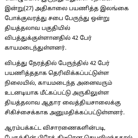
இன்று(27) அதிகாலை பயணித்த இலங்கை
போக்குவரத்து சபை பேருந்து ஒன்று
தியத்தலாவ பகுதியில்
விபத்துக்குள்ளானதில் 42 பேர்
காயமடைந்துள்ளனர்.
விபத்து நேரத்தில் பேருந்தில் 42 பேர்
பயணித்ததாக தெரிவிக்கப்பட்டுள்ள
நிலையில், காயமடைந்த அனைவரும்
உடனடியாக மீட்கப்பட்டு அருகிலுள்ள
தியத்தலாவ ஆதார வைத்தியசாலைக்கு
சிகிச்சைக்காக அனுமதிக்கப்பட்டுள்ளனர்.
ஆரம்பக்கட்ட விசாரணைகளின்படி,