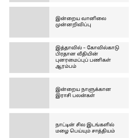
இன்றைய வானிலை
முன்னறிவிப்பு
இத்தாவில் – கோவில்காடு
பிரதான வீதியின்
புனரமைப்புப் பணிகள்
ஆரம்பம்
இன்றைய நாளுக்கான
இராசி பலன்கள்
நாட்டின் சில இடங்களில்
மழை பெய்யும் சாத்தியம்