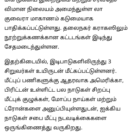
மிக முக்கிய துறைமுகம் மற்றும் சர்வதேச
விமான நிலையம் அமைந்துள்ள லா
குவைரா மாகாணம் கடுமையாக
பாதிக்கப்பட்டுள்ளது. தலைநகர் கராகஸிலும்
நூற்றுக்கணக்கான கட்டடங்கள் இடிந்து
சேதமடைந்துள்ளன.
இதற்கிடையில், இடிபாடுகளிலிருந்து 3
சிறுவர்கள் உயிருடன் மீட்கப்பட்டுள்ளனர்.
மீட்புப் பணிகளுக்கு ஆதரவாக அமெரிக்கா,
பிரிட்டன் உள்ளிட்ட பல நாடுகள் சிறப்பு
மீட்புக் குழுக்கள், மோப்ப நாய்கள் மற்றும்
ட்ரோன்களை அனுப்பியுள்ளதுடன், ஐக்கிய
நாடுகள் சபை மீட்பு நடவடிக்கைகளை
ஒருங்கிணைத்து வருகிறது.