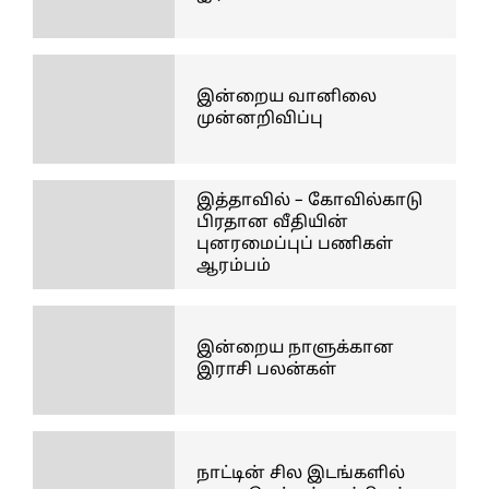
இன்றைய வானிலை
முன்னறிவிப்பு
இத்தாவில் – கோவில்காடு
பிரதான வீதியின்
புனரமைப்புப் பணிகள்
ஆரம்பம்
இன்றைய நாளுக்கான
இராசி பலன்கள்
நாட்டின் சில இடங்களில்