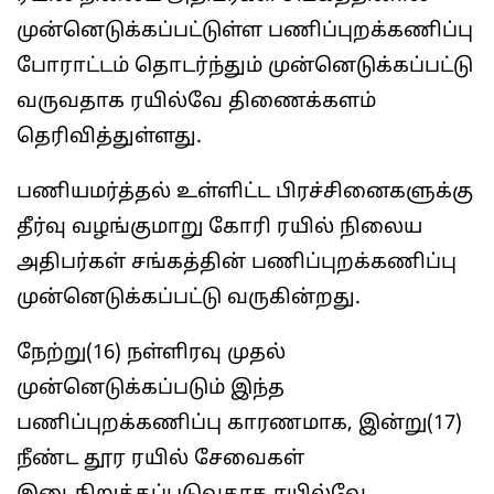
முன்னெடுக்கப்பட்டுள்ள பணிப்புறக்கணிப்பு
போராட்டம் தொடர்ந்தும் முன்னெடுக்கப்பட்டு
வருவதாக ரயில்வே திணைக்களம்
தெரிவித்துள்ளது.
பணியமர்த்தல் உள்ளிட்ட பிரச்சினைகளுக்கு
தீர்வு வழங்குமாறு கோரி ரயில் நிலைய
அதிபர்கள் சங்கத்தின் பணிப்புறக்கணிப்பு
முன்னெடுக்கப்பட்டு வருகின்றது.
நேற்று(16) நள்ளிரவு முதல்
முன்னெடுக்கப்படும் இந்த
பணிப்புறக்கணிப்பு காரணமாக, இன்று(17)
நீண்ட தூர ரயில் சேவைகள்