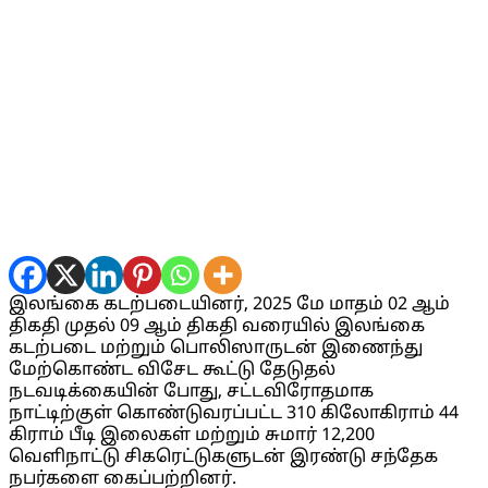
இலங்கை கடற்படையினர், 2025 மே மாதம் 02 ஆம்
திகதி முதல் 09 ஆம் திகதி வரையில் இலங்கை
கடற்படை மற்றும் பொலிஸாருடன் இணைந்து
மேற்கொண்ட விசேட கூட்டு தேடுதல்
நடவடிக்கையின் போது, சட்டவிரோதமாக
நாட்டிற்குள் கொண்டுவரப்பட்ட 310 கிலோகிராம் 44
கிராம் பீடி இலைகள் மற்றும் சுமார் 12,200
வெளிநாட்டு சிகரெட்டுகளுடன் இரண்டு சந்தேக
நபர்களை கைப்பற்றினர்.