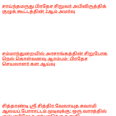
சாய்ந்தமருது பிரதேச சிறுவர் அபிவிருத்திக்
குழுக் கூட்டத்தின் 2ஆம் அமர்வு
சம்மாந்துறையில் அரசாங்கத்தின் சிறுபோக
நெல் கொள்வனவு ஆரம்பம்; பிரதேச
செயலாளர் கள ஆய்வு
சித்தாண்டி ஸ்ரீ சித்திர வேலாயுத சுவாமி
ஆலயப் போராட்டம் முடிவுக்கு; ஒரு வாரத்தில்