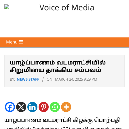
Skip
to
content
Voice
Primary
Menu
of
Navigation
Media
Menu
யாழ்ப்பாணம் வடமராட்சியில்
சிறுமியை தாக்கிய சம்பவம்
BY:
NEWS STAFF
ON:
MARCH 24, 2025 9:29 PM
யாழ்ப்பாணம் வடமராட்சி கிழக்கு பொற்பதி