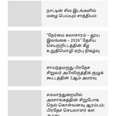
நாட்டின் சில இடங்களில்
மழை பெய்யும் சாத்தியம்
“நேர்மை கலாசாரம் – தூய
இலங்கை – 2026” தேசிய
செயற்றிட்டத்தின் கீழ்
உறுதிமொழி ஏற்பு நிகழ்வு
சாய்ந்தமருது பிரதேச
சிறுவர் அபிவிருத்திக் குழுக்
கூட்டத்தின் 2ஆம் அமர்வு
சம்மாந்துறையில்
அரசாங்கத்தின் சிறுபோக
நெல் கொள்வனவு ஆரம்பம்;
பிரதேச செயலாளர் கள
ஆய்வு