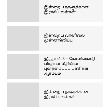
இன்றைய நாளுக்கான
இராசி பலன்கள்
இன்றைய வானிலை
முன்னறிவிப்பு
இத்தாவில் – கோவில்காடு
பிரதான வீதியின்
புனரமைப்புப் பணிகள்
ஆரம்பம்
இன்றைய நாளுக்கான
இராசி பலன்கள்