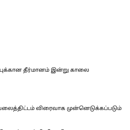
புக்கான தீர்மானம் இன்று காலை
வேலைத்திட்டம் விரைவாக முன்னெடுக்கப்படும்