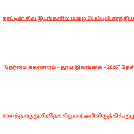
நாட்டின் சில இடங்களில் மழை பெய்யும் சாத்திய
“நேர்மை கலாசாரம் – தூய இலங்கை – 2026” தேசிய
சாய்ந்தமருது பிரதேச சிறுவர் அபிவிருத்திக் குழ