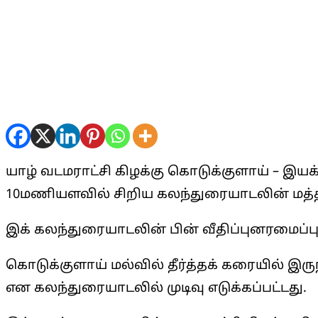
யாழ் வடமராட்சி கிழக்கு கொடுக்குளாய் – இ
10மணியளவில் சிறிய கலந்துரையாடலின் மத்திய
இக் கலந்துரையாடலின் பின் வீதிப்புனரமைப்புக
கொடுக்குளாய் மல்வில் தீர்த்தக் கரையில் இர
என கலந்துரையாடலில் முடிவு எடுக்கப்பட்டது.