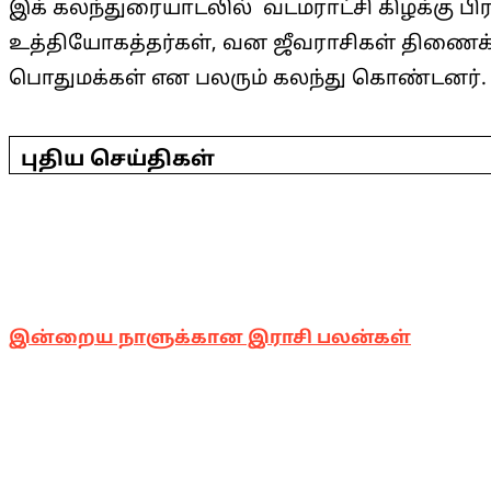
இக் கலந்துரையாடலில் வடமராட்சி கிழக்கு பி
உத்தியோகத்தர்கள், வன ஜீவராசிகள் திணைக்கள
பொதுமக்கள் என பலரும் கலந்து கொண்டனர்.
2025-
04-
புதிய செய்திகள்
02
இன்றைய நாளுக்கான இராசி பலன்கள்