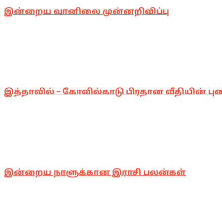
இன்றைய வானிலை முன்னறிவிப்பு
இத்தாவில் – கோவில்காடு பிரதான வீதியின் பு
இன்றைய நாளுக்கான இராசி பலன்கள்