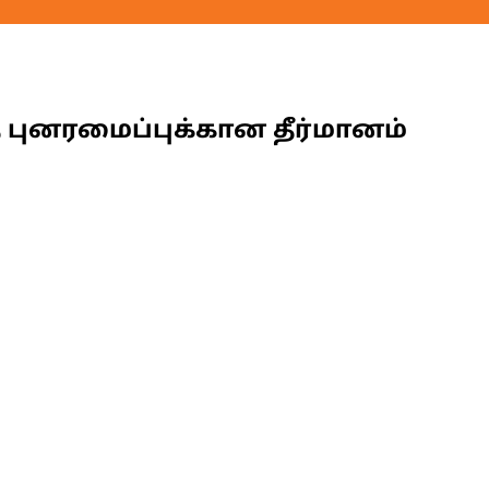
 புனரமைப்புக்கான தீர்மானம்