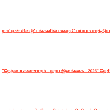
நாட்டின் சில இடங்களில் மழை பெய்யும் சாத்திய
“நேர்மை கலாசாரம் – தூய இலங்கை – 2026” தேசிய