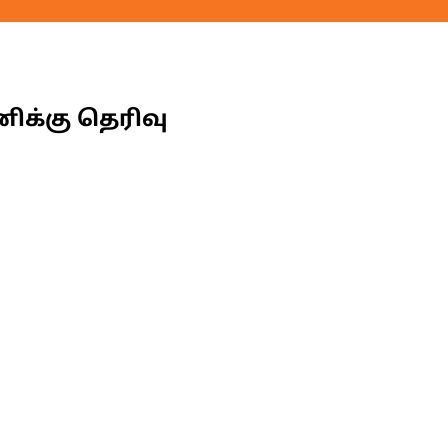
்கு தெரிவு