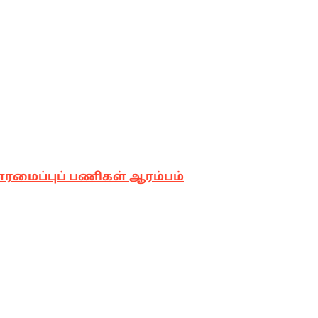
னரமைப்புப் பணிகள் ஆரம்பம்