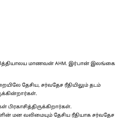
வித்தியாலய மாணவன் AHM. இர்பான் இலங்கை
யிலே தேசிய, சர்வதேச ரீதியிலும் தடம்
க்கின்றார்கள்.
 பிரகாசித்திருக்கிறார்கள்.
ளின் மன வலிமையும் தேசிய ரீதியாக சர்வதேச