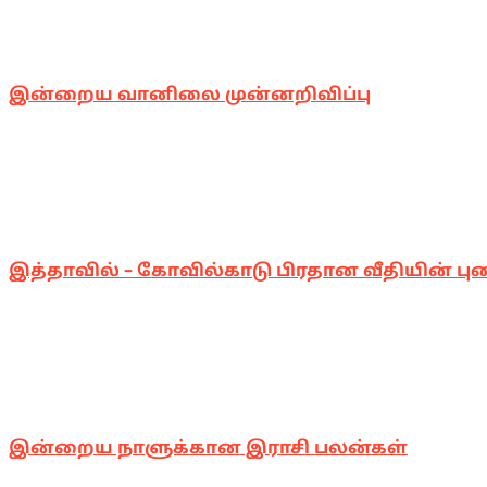
இன்றைய வானிலை முன்னறிவிப்பு
இத்தாவில் – கோவில்காடு பிரதான வீதியின் பு
இன்றைய நாளுக்கான இராசி பலன்கள்