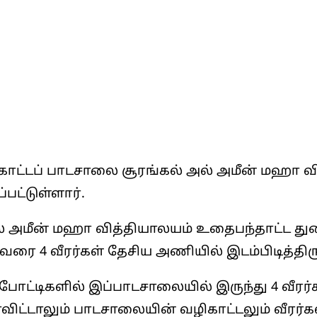
ோட்டப் பாடசாலை சூரங்கல் அல் அமீன் மஹா 
பட்டுள்ளார்.
 அமீன் மஹா வித்தியாலயம் உதைபந்தாட்ட துறை
ை 4 வீரர்கள் தேசிய அணியில் இடம்பிடித்திரு
ட்டிகளில் இப்பாடசாலையில் இருந்து 4 வீரர்கள்
ட்டாலும் பாடசாலையின் வழிகாட்டலும் வீரர்க