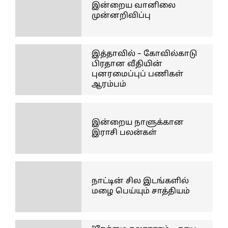
இன்றைய வானிலை
முன்னறிவிப்பு
இத்தாவில் – கோவில்காடு
பிரதான வீதியின்
புனரமைப்புப் பணிகள்
ஆரம்பம்
இன்றைய நாளுக்கான
இராசி பலன்கள்
நாட்டின் சில இடங்களில்
மழை பெய்யும் சாத்தியம்