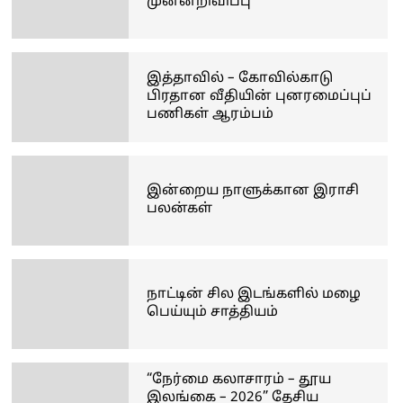
முன்னறிவிப்பு
இத்தாவில் – கோவில்காடு
பிரதான வீதியின் புனரமைப்புப்
பணிகள் ஆரம்பம்
இன்றைய நாளுக்கான இராசி
பலன்கள்
நாட்டின் சில இடங்களில் மழை
பெய்யும் சாத்தியம்
“நேர்மை கலாசாரம் – தூய
இலங்கை – 2026” தேசிய