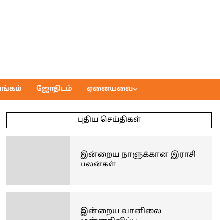
ங்கம்
ஜோதிடம்
ஏனையவை
புதிய செய்திகள்
இன்றைய நாளுக்கான இராசி
பலன்கள்
இன்றைய வானிலை