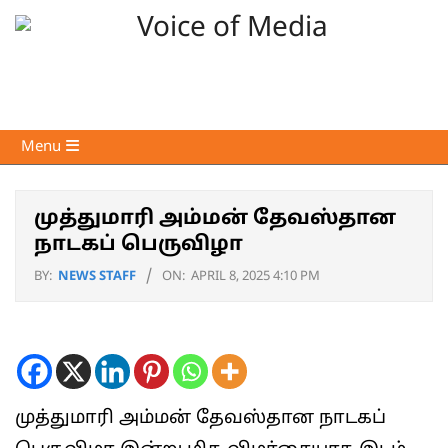
Skip
to
content
Voice
Primary
Menu
of
Navigation
Media
Menu
முத்துமாரி அம்மன் தேவஸ்தான
நாடகப் பெருவிழா
BY:
NEWS STAFF
ON:
APRIL 8, 2025 4:10 PM
முத்துமாரி அம்மன் தேவஸ்தான நாடகப்