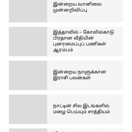
இன்றைய வானிலை
முன்னறிவிப்பு
இத்தாவில் – கோவில்காடு
பிரதான வீதியின்
புனரமைப்புப் பணிகள்
ஆரம்பம்
இன்றைய நாளுக்கான
இராசி பலன்கள்
நாட்டின் சில இடங்களில்
மழை பெய்யும் சாத்தியம்