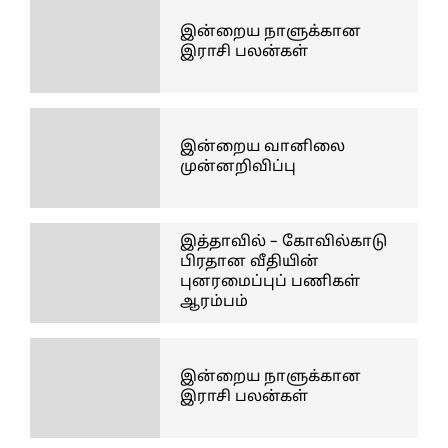
இன்றைய நாளுக்கான
இராசி பலன்கள்
இன்றைய வானிலை
முன்னறிவிப்பு
இத்தாவில் – கோவில்காடு
பிரதான வீதியின்
புனரமைப்புப் பணிகள்
ஆரம்பம்
இன்றைய நாளுக்கான
இராசி பலன்கள்