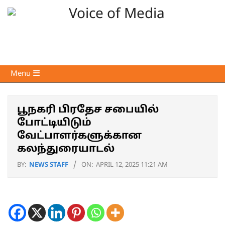
Skip
to
content
Voice
Primary
Menu
of
Navigation
Media
Menu
பூநகரி பிரதேச சபையில்
போட்டியிடும்
வேட்பாளர்களுக்கான
கலந்துரையாடல்
BY:
NEWS STAFF
ON:
APRIL 12, 2025 11:21 AM