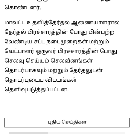
கொண்டனர்.
மாவட்ட உதவித்தேர்தல் ஆணையாளரால்
தேர்தல் பிரச்சாரத்தின் போது பின்பற்ற
வேண்டிய சட்ட நடைமுறைகள் மற்றும்
வேட்பாளர் ஒருவர் பிரச்சாரத்தின் போது
செலவு செய்யும் செலவீனங்கள்
தொடர்பாகவும் மற்றும் தேர்தலுடன்
தொடர்புடைய விடயங்கள்
தெளிவுபடுத்தப்பட்டன.
2025-
04-
புதிய செய்திகள்
12