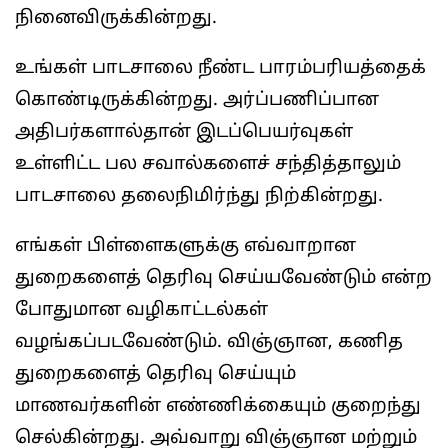
நினைவிருக்கின்றது.
உங்கள் பாடசாலை நீண்ட பாரம்பரியத்தைக்
கொண்டிருக்கின்றது. அர்ப்பணிப்பான
அதிபர்களால்தான் இடப்பெயர்வுகள்
உள்ளிட்ட பல சவால்களைச் சந்தித்தாலும்
பாடசாலை தலைநிமிர்ந்து நிற்கின்றது.
எங்கள் பிள்ளைகளுக்கு எவ்வாறான
துறைகளைத் தெரிவு செய்யவேண்டும் என்ற
போதுமான வழிகாட்டல்கள்
வழங்கப்படவேண்டும். விஞ்ஞான, கணித
துறைகளைத் தெரிவு செய்யும்
மாணவர்களின் எண்ணிக்கையும் குறைந்து
செல்கின்றது. அவ்வாறு விஞ்ஞான மற்றும்