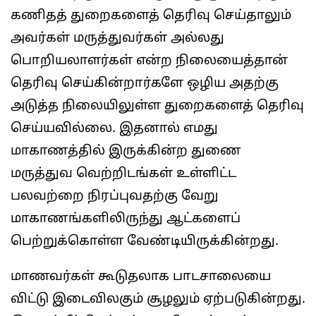
கணிதத் துறைகளைத் தெரிவு செய்தாலும்
அவர்கள் மருத்துவர்கள் அல்லது
பொறியலாளர்கள் என்ற நிலையைத்தான்
தெரிவு செய்கின்றார்களே ஒழிய அதற்கு
அடுத்த நிலையிலுள்ள துறைகளைத் தெரிவு
செய்யவில்லை. இதனால் எமது
மாகாணத்தில் இருக்கின்ற துணை
மருத்துவ வெற்றிடங்கள் உள்ளிட்ட
பலவற்றை நிரப்புவதற்கு வேறு
மாகாணங்களிலிருந்து ஆட்களைப்
பெற்றுக்கொள்ள வேண்டியிருக்கின்றது.
மாணவர்கள் கூடுதலாக பாடசாலையை
விட்டு இடைவிலகும் சூழலும் ஏற்படுகின்றது.