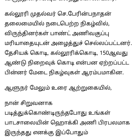
கல்லூரி முதல்வர் செ.பேரின்பநாதன்
தலைமையில் நடைபெற்ற நிகழ்வில்,
விருந்தினர்கள் பாண்ட் அணிவகுப்பு
மரியாதையுடன் அழைத்துச் செல்லப்பட்டனர்.
தேசியக் கொடி, கல்லூரிக்கொடி, 150ஆவது
ஆண்டு நிறைவுக் கொடி என்பன ஏற்றப்பட்ட
பின்னர் மேடை நிகழ்வுகள் ஆரம்பமாகின.
ஆளுநர் மேலும் உரை ஆற்றுகையில்,
நான் சிறுவனாக
படித்துக்கொண்டிருந்தபோது உங்கள்
பாடசாலையின் ஹொக்கி அணி பிரபலமாக
இருந்தது எனக்கு இப்போதும்