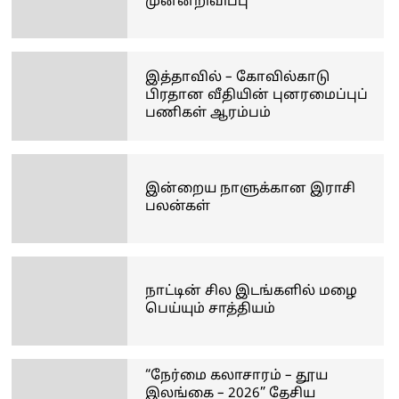
முன்னறிவிப்பு
இத்தாவில் – கோவில்காடு
பிரதான வீதியின் புனரமைப்புப்
பணிகள் ஆரம்பம்
இன்றைய நாளுக்கான இராசி
பலன்கள்
நாட்டின் சில இடங்களில் மழை
பெய்யும் சாத்தியம்
“நேர்மை கலாசாரம் – தூய
இலங்கை – 2026” தேசிய