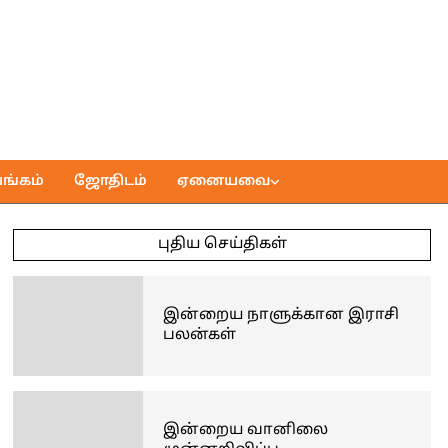
ங்கம்
ஜோதிடம்
ஏனையவை
புதிய செய்திகள்
இன்றைய நாளுக்கான இராசி
பலன்கள்
இன்றைய வானிலை