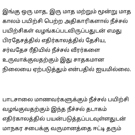
இங்கு ஒரு மாத, இரு மாத மற்றும் மூன்று மாத
காலம் பயிற்சி பெற்ற அதிகாரிகளால் நீச்சல்
பயிற்சிகள் வழங்கப்படவிருப்பதுடன் எமது
பிரதேசத்தில் எதிர்காலத்தில் தேசிய,
சர்வதேச ரீதியில் நீச்சல் வீரர்களை
உருவாக்குவதற்கும் இது சாதகமான
நிலையை ஏற்படுத்தும் என்பதில் ஐயமில்லை.
பாடசாலை மாணவர்களுக்கும் நீச்சல் பயிற்சி
வழங்குவதற்கும் இந்த நீச்சல் தடாகம்
எதிர்காலத்தில் பயன்படுத்தப்படவுள்ளதுடன்
மாநகர சபைக்கு வருமானத்தை ஈட்டி தரும்