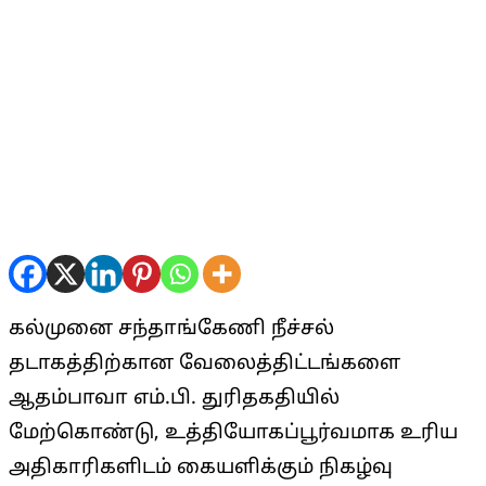
கல்முனை சந்தாங்கேணி நீச்சல்
தடாகத்திற்கான வேலைத்திட்டங்களை
ஆதம்பாவா எம்.பி. துரிதகதியில்
மேற்கொண்டு, உத்தியோகப்பூர்வமாக உரிய
அதிகாரிகளிடம் கையளிக்கும் நிகழ்வு