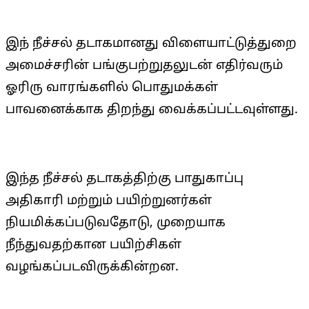
இந் நீச்சல் தடாகமானது விளையாட்டுத்துறை
அமைச்சரின் பங்குபற்றுதலுடன் எதிர்வரும்
ஓரிரு வாரங்களில் பொதுமக்கள்
பாவனைக்காக திறந்து வைக்கப்பட்டவுள்ளது.
இந்த நீச்சல் தடாகத்திற்கு பாதுகாப்பு
அதிகாரி மற்றும் பயிற்றுனர்கள்
நியமிக்கப்படுவதோடு, முறையாக
நீந்துவதற்கான பயிற்சிகள்
வழங்கப்படவிருக்கின்றன.