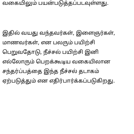
வகையிலும் பயன்படுத்தப்படவுள்ளது.
இதில் வயது வந்தவர்கள், இளைஞர்கள்,
மாணவர்கள், என பலரும் பயிற்சி
பெறுவதோடு, நீச்சல் பயிற்சி இனி
எல்லோரும் பெறக்கூடிய வகையிலான
சந்தர்ப்பத்தை இந்த நீச்சல் தடாகம்
ஏற்படுத்தும் என எதிர்பார்க்கப்படுகிறது.