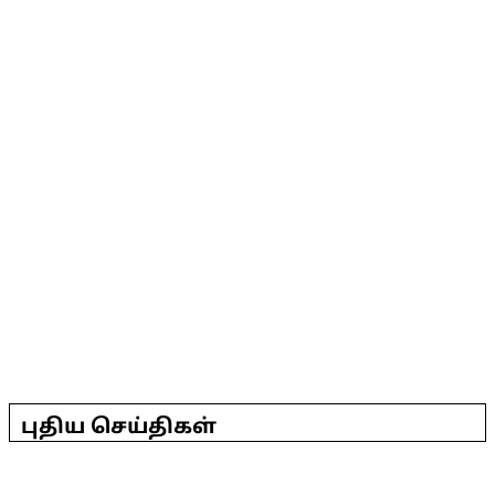
2025-
04-
புதிய செய்திகள்
30