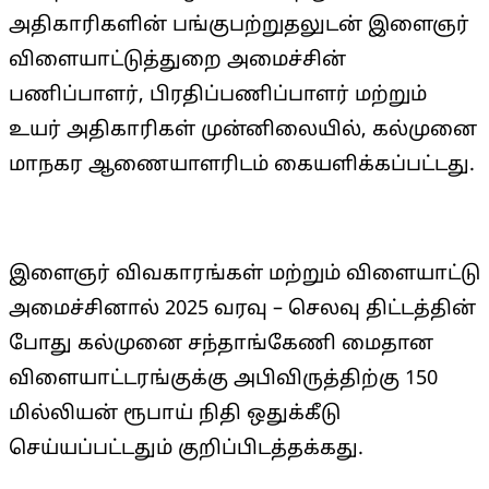
அதிகாரிகளின் பங்குபற்றுதலுடன் இளைஞர்
விளையாட்டுத்துறை அமைச்சின்
பணிப்பாளர், பிரதிப்பணிப்பாளர் மற்றும்
உயர் அதிகாரிகள் முன்னிலையில், கல்முனை
மாநகர ஆணையாளரிடம் கையளிக்கப்பட்டது.
இளைஞர் விவகாரங்கள் மற்றும் விளையாட்டு
அமைச்சினால் 2025 வரவு – செலவு திட்டத்தின்
போது கல்முனை சந்தாங்கேணி மைதான
விளையாட்டரங்குக்கு அபிவிருத்திற்கு 150
மில்லியன் ரூபாய் நிதி ஒதுக்கீடு
செய்யப்பட்டதும் குறிப்பிடத்தக்கது.