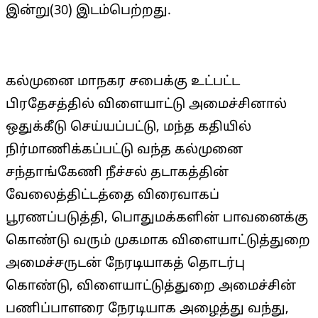
இன்று(30) இடம்பெற்றது.
கல்முனை மாநகர சபைக்கு உட்பட்ட
பிரதேசத்தில் விளையாட்டு அமைச்சினால்
ஒதுக்கீடு செய்யப்பட்டு, மந்த கதியில்
நிர்மாணிக்கப்பட்டு வந்த கல்முனை
சந்தாங்கேணி நீச்சல் தடாகத்தின்
வேலைத்திட்டத்தை விரைவாகப்
பூரணப்படுத்தி, பொதுமக்களின் பாவனைக்கு
கொண்டு வரும் முகமாக விளையாட்டுத்துறை
அமைச்சருடன் நேரடியாகத் தொடர்பு
கொண்டு, விளையாட்டுத்துறை அமைச்சின்
பணிப்பாளரை நேரடியாக அழைத்து வந்து,