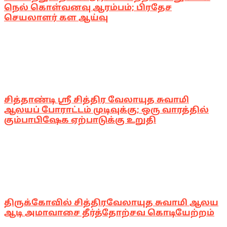
நெல் கொள்வனவு ஆரம்பம்; பிரதேச
செயலாளர் கள ஆய்வு
சித்தாண்டி ஸ்ரீ சித்திர வேலாயுத சுவாமி
ஆலயப் போராட்டம் முடிவுக்கு; ஒரு வாரத்தில்
கும்பாபிஷேக ஏற்பாடுக்கு உறுதி
திருக்கோவில் சித்திரவேலாயுத சுவாமி ஆலய
ஆடி அமாவாசை தீர்த்தோற்சவ கொடியேற்றம்