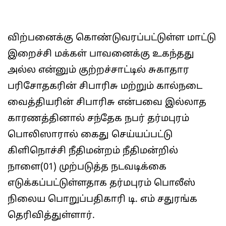
விற்பனைக்கு கொண்டுவரப்பட்டுள்ள மாட்டு
இறைச்சி மக்கள் பாவனைக்கு உகந்தது
அல்ல என்னும் குற்றச்சாட்டில் சுகாதார
பரிசோதகரின் சிபாரிசு மற்றும் கால்நடை
வைத்தியரின் சிபாரிசு என்பவை இல்லாத
காரணத்தினால் சந்தேக நபர் தர்மபுரம்
பொலிஸாரால் கைது செய்யப்பட்டு
கிளிநொச்சி நீதிமன்றம் நீதிமன்றில்
நாளை(01) முற்படுத்த நடவடிக்கை
எடுக்கப்பட்டுள்ளதாக தர்மபுரம் பொலீஸ்
நிலைய பொறுப்பதிகாரி டி. எம் சதுரங்க
தெரிவித்துள்ளார்.