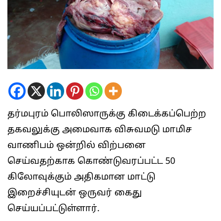
தர்மபுரம் பொலிஸாருக்கு கிடைக்கப்பெற்ற
தகவலுக்கு அமைவாக விசுவமடு மாமிச
வாணிபம் ஒன்றில் விற்பனை
செய்வதற்காக கொண்டுவரப்பட்ட 50
கிலோவுக்கும் அதிகமான மாட்டு
இறைச்சியுடன் ஒருவர் கைது
செய்யப்பட்டுள்ளார்.