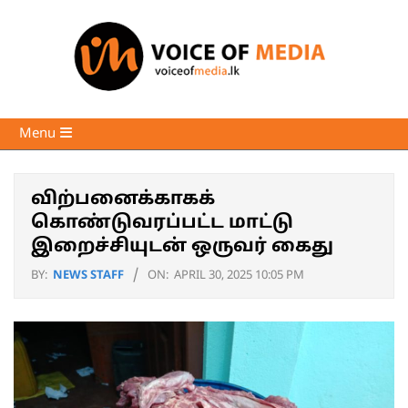
Skip
to
content
Voice
Primary
Menu
of
Navigation
Media
Menu
விற்பனைக்காகக்
கொண்டுவரப்பட்ட மாட்டு
இறைச்சியுடன் ஒருவர் கைது
BY:
NEWS STAFF
ON:
APRIL 30, 2025 10:05 PM