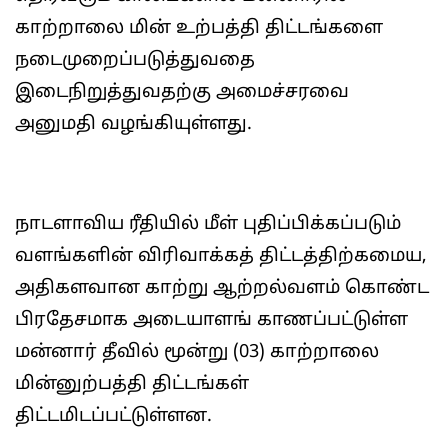
காற்றாலை மின் உற்பத்தி திட்டங்களை
நடைமுறைப்படுத்துவதை
இடைநிறுத்துவதற்கு அமைச்சரவை
அனுமதி வழங்கியுள்ளது.
நாடளாவிய ரீதியில் மீள் புதிப்பிக்கப்படும்
வளங்களின் விரிவாக்கத் திட்டத்திற்கமைய,
அதிகளவான காற்று ஆற்றல்வளம் கொண்ட
பிரதேசமாக அடையாளங் காணப்பட்டுள்ள
மன்னார் தீவில் மூன்று (03) காற்றாலை
மின்னுற்பத்தி திட்டங்கள்
திட்டமிடப்பட்டுள்ளன.