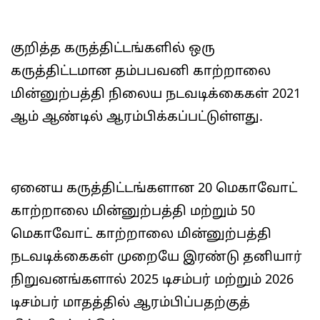
குறித்த கருத்திட்டங்களில் ஒரு
கருத்திட்டமான தம்பபவனி காற்றாலை
மின்னுற்பத்தி நிலைய நடவடிக்கைகள் 2021
ஆம் ஆண்டில் ஆரம்பிக்கப்பட்டுள்ளது.
ஏனைய கருத்திட்டங்களான 20 மெகாவோட்
காற்றாலை மின்னுற்பத்தி மற்றும் 50
மெகாவோட் காற்றாலை மின்னுற்பத்தி
நடவடிக்கைகள் முறையே இரண்டு தனியார்
நிறுவனங்களால் 2025 டிசம்பர் மற்றும் 2026
டிசம்பர் மாதத்தில் ஆரம்பிப்பதற்குத்