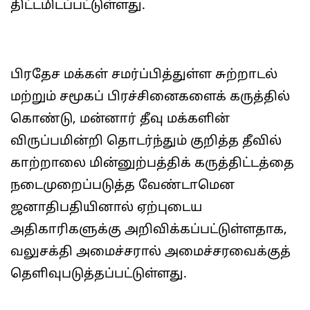
திட்டமிடப்பட்டுள்ளது.
பிரதேச மக்கள் சமர்ப்பித்துள்ள சுற்றாடல்
மற்றும் சமூகப் பிரச்சினைகளைக் கருத்தில்
கொண்டு, மன்னார் தீவு மக்களின்
விருப்பமின்றி தொடர்ந்தும் குறித்த தீவில்
காற்றாலை மின்னுற்பத்திக் கருத்திட்டத்தை
நடைமுறைப்படுத்த வேண்டாமென
ஜனாதிபதியினால் ஏற்புடைய
அதிகாரிகளுக்கு அறிவிக்கப்பட்டுள்ளதாக,
வலுசக்தி அமைச்சரால் அமைச்சரவைக்குத்
தெளிவுபடுத்தப்பட்டுள்ளது.