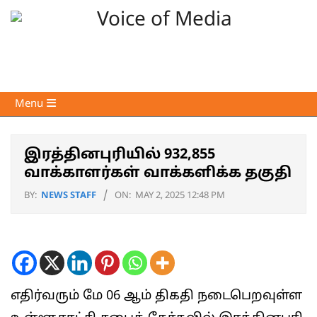
Skip
to
content
Voice
Primary
Menu
of
Navigation
Media
Menu
இரத்தினபுரியில் 932,855
வாக்காளர்கள் வாக்களிக்க தகுதி
BY:
NEWS STAFF
ON:
MAY 2, 2025 12:48 PM
எதிர்வரும் மே 06 ஆம் திகதி நடைபெறவுள்ள