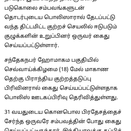
படுகொலை சம்பவங்களுடன்
தொடர்புடைய பொலிஸாரால் தேடப்பட்டு
வந்த திட்டமிட்ட குற்றச் செயலில் ஈடுபடும்
குழுக்களின் உறுப்பினர் ஒருவர் கைது
செய்யப்பட்டுள்ளார்.
சந்தேகநபர் ஹோமாகம பகுதியில்
செவ்வாய்க்கிழமை (18) மேல் மாகாண
தெற்கு பிராந்திய குற்றத்தடுப்பு
பிரிவினரால் கைது செய்யப்பட்டுள்ளதாக
பொலிஸ் ஊடகப்பிரிவு தெரிவித்துள்ளது.
31 வயதுடைய கொனபொல பிரதேசத்தைச்
சேர்ந்த ஒருவரே சம்பவத்தின் போது கைது