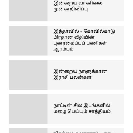
இன்றைய வானிலை
முன்னறிவிப்பு
இத்தாவில் – கோவில்காடு
பிரதான வீதியின்
புனரமைப்புப் பணிகள்
ஆரம்பம்
இன்றைய நாளுக்கான
இராசி பலன்கள்
நாட்டின் சில இடங்களில்
மழை பெய்யும் சாத்தியம்