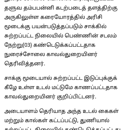
தளுவ தம்பபன்னி கடற்படைத் தளத்திற்கு
அருகிலுள்ள கரையோரத்தில் அரிசி
மூடைக்கு பயன்படுத்தப்படும் சாக்கில்
சுற்றப்பட்ட நிலையில் பெண்ணின் சடலம்
நேற்று(03) கண்டெடுக்கப்பட்டதாக
நுரைச்சோலை காவல்துறையினர்
தெரிவித்தனர்.
சாக்கு மூடையால் சுற்றப்பட்ட இடுப்புக்குக்
கீழே உள்ள உடல் மட்டுமே காணப்பட்டதாக
காவல்துறையினர் குறிப்பிட்டனர்.
அடையாளம் தெரியாத அந்த உடல் கைகள்
மற்றும் கால்கள் கட்டப்பட்டு, துணியால்