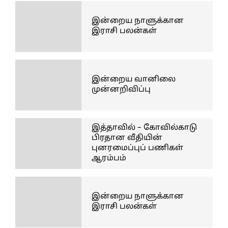
இன்றைய நாளுக்கான
இராசி பலன்கள்
இன்றைய வானிலை
முன்னறிவிப்பு
இத்தாவில் – கோவில்காடு
பிரதான வீதியின்
புனரமைப்புப் பணிகள்
ஆரம்பம்
இன்றைய நாளுக்கான
இராசி பலன்கள்