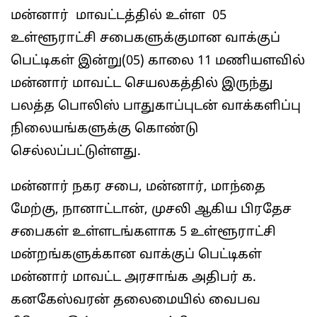
மன்னார் மாவட்டத்தில் உள்ள 05
உள்ளூராட்சி சபைகளுக்குமான வாக்குப்
பெட்டிகள் இன்று(05) காலை 11 மணியளவில்
மன்னார் மாவட்ட செயலகத்தில் இருந்து
பலத்த பொலிஸ் பாதுகாப்புடன் வாக்களிப்பு
நிலையங்களுக்கு கொண்டு
செல்லப்பட்டுள்ளது.
மன்னார் நகர சபை, மன்னார், மாந்தை
மேற்கு, நானாட்டான், முசலி ஆகிய பிரதேச
சபைகள் உள்ளடங்களாக 5 உள்ளூராட்சி
மன்றங்களுக்கான வாக்குப் பெட்டிகள்
மன்னார் மாவட்ட அரசாங்க அதிபர் க.
கனகேஸ்வரன் தலைமையில் வைபவ