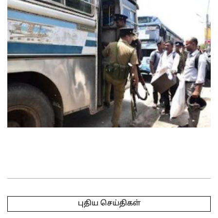
2025-
05-
புதிய செய்திகள்
05