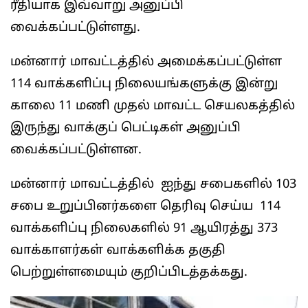
ரீதியாக இவ்வாறு அனுப்பி
வைக்கப்பட்டுள்ளது.
மன்னார் மாவட்டத்தில் அமைக்கப்பட்டுள்ள
114 வாக்களிப்பு நிலையங்களுக்கு இன்று
காலை 11 மணி முதல் மாவட்ட செயலகத்தில்
இருந்து வாக்குப் பெட்டிகள் அனுப்பி
வைக்கப்பட்டுள்ளன.
மன்னார் மாவட்டத்தில் ஐந்து சபைகளில் 103
சபை உறுப்பினர்களை தெரிவு செய்ய 114
வாக்களிப்பு நிலைகளில் 91 ஆயிரத்து 373
வாக்காளர்கள் வாக்களிக்க தகுதி
பெற்றுள்ளமையும் குறிப்பிடத்தக்கது.