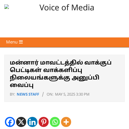
Skip
to
content
Voice
Primary
Menu
of
Navigation
Media
Menu
மன்னார் மாவட்டத்தில் வாக்குப்
பெட்டிகள் வாக்களிப்பு
நிலையங்களுக்கு அனுப்பி
வைப்பு
BY:
NEWS STAFF
ON:
MAY 5, 2025 3:30 PM