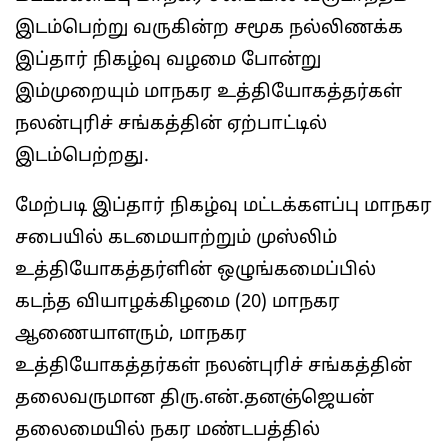
இடம்பெற்று வருகின்ற சமூக நல்லிணக்க
இப்தார் நிகழ்வு வழமை போன்று
இம்முறையும் மாநகர உத்தியோகத்தர்கள்
நலன்புரிச் சங்கத்தின் ஏற்பாட்டில்
இடம்பெற்றது.
மேற்படி இப்தார் நிகழ்வு மட்டக்களப்பு மாநகர
சபையில் கடமையாற்றும் முஸ்லிம்
உத்தியோகத்தர்ளின் ஒழுங்கமைப்பில்
கடந்த வியாழக்கிழமை (20) மாநகர
ஆணையாளரும், மாநகர
உத்தியோகத்தர்கள் நலன்புரிச் சங்கத்தின்
தலைவருமான திரு.என்.தனஞ்ஜெயன்
தலைமையில் நகர மண்டபத்தில்