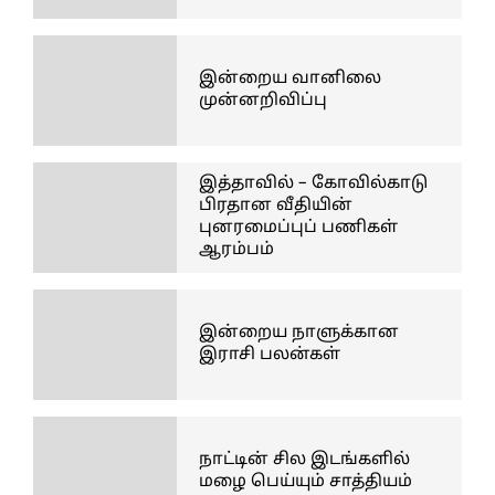
இன்றைய வானிலை
முன்னறிவிப்பு
இத்தாவில் – கோவில்காடு
பிரதான வீதியின்
புனரமைப்புப் பணிகள்
ஆரம்பம்
இன்றைய நாளுக்கான
இராசி பலன்கள்
நாட்டின் சில இடங்களில்
மழை பெய்யும் சாத்தியம்