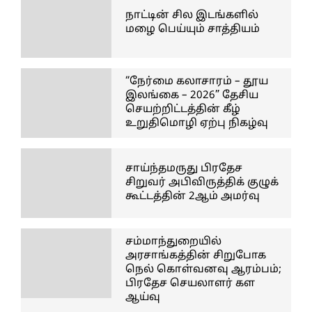
நாட்டின் சில இடங்களில்
மழை பெய்யும் சாத்தியம்
“நேர்மை கலாசாரம் – தூய
இலங்கை – 2026” தேசிய
செயற்றிட்டத்தின் கீழ்
உறுதிமொழி ஏற்பு நிகழ்வு
சாய்ந்தமருது பிரதேச
சிறுவர் அபிவிருத்திக் குழுக்
கூட்டத்தின் 2ஆம் அமர்வு
சம்மாந்துறையில்
அரசாங்கத்தின் சிறுபோக
நெல் கொள்வனவு ஆரம்பம்;
பிரதேச செயலாளர் கள
ஆய்வு