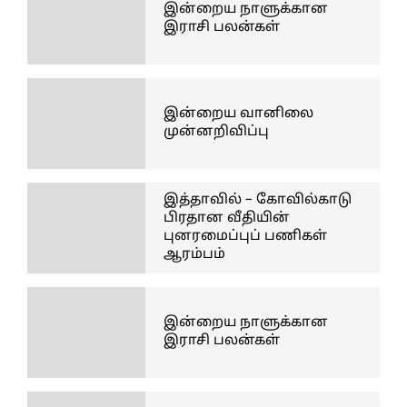
இன்றைய நாளுக்கான
இராசி பலன்கள்
இன்றைய வானிலை
முன்னறிவிப்பு
இத்தாவில் – கோவில்காடு
பிரதான வீதியின்
புனரமைப்புப் பணிகள்
ஆரம்பம்
இன்றைய நாளுக்கான
இராசி பலன்கள்