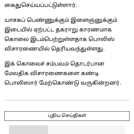
கைதுசெய்யப்பட்டுள்ளார்.
யாசகப் பெண்ணுக்கும் இளைஞனுக்கும்
இடையில் ஏற்பட்ட தகராறு காரணமாக
கொலை இடம்பெற்றுள்ளதாக பொலிஸ்
விசாரணையில் தெரியவந்துள்ளது.
இக் கொலைச் சம்பவம் தொடர்பான
மேலதிக விசாரணைகளை கண்டி
பொலிஸார் மேற்கொண்டு வருகின்றனர்.
2026-
01-
புதிய செய்திகள்
24