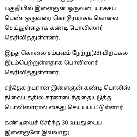
பகுதியில் இளைஞன் ஒருவன், யாசகப்
பெண் ஒருவரை கொடூரமாகக் கொலை
செய்துள்ளதாக கண்டி பொலிஸார்
தெரிவித்துள்ளனர்.
இந்த கொலை சம்பவம் நேற்று(23) பிற்பகல்
இடம்பெற்றுள்ளதாக பொலிஸார்
தெரிவித்துள்ளனர்.
சந்தேக நபரான இளைஞன் கண்டி பொலிஸ்
நிலையத்தில் சரணடைந்ததையடுத்து
பொலிஸாரால் கைது செய்யப்பட்டுள்ளார்.
கண்டியைச் சேர்ந்த 30 வயதுடைய
இளைஞனே இவ்வாறு