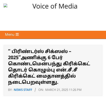
Skip
to
content
Voice
Primary
Menu
of
Navigation
Media
Menu
“ பிரிண்டர்ஸ் சிக்ஸஸ் –
2025”அணிக்கு 6 பேர்
கொண்டமென்பந்து கிரிக்கெட்
தொடர் கொழும்பு என்.சீ.சீ
கிரிக்கெட் மைதானத்தில்
நடைபெறவுள்ளது.
BY:
NEWS STAFF
ON:
MARCH 21, 2025 11:26 PM