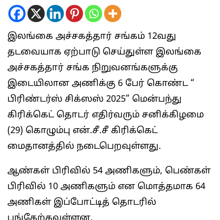
இலங்கை அச்சகத்தார் சங்கம் 12வது
தடவையாக ஏற்பாடு செய்துள்ள இலங்கை
அச்சகத்தார் சங்க நிறுவனங்களுக்கு
இடையிலான அணிக்கு 6 பேர் கொண்ட “
பிரிண்டர்ஸ் சிக்ஸஸ் 2025” மென்பந்து
கிரிக்கெட் தொடர் எதிர்வரும் சனிக்கிழமை
(29) கொழும்பு என்.சீ.சீ கிரிக்கெட்
மைதானத்தில் நடைபெறவுள்ளது.
ஆண்கள் பிரிவில் 54 அணிகளும், பெண்கள்
பிரிவில் 10 அணிகளும் என மொத்தமாக 64
அணிகள் இப்போட்டித் தொடரில்
பங்கேற்கவுள்ளன.