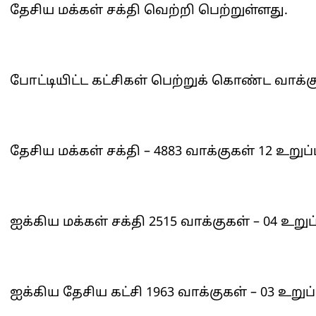
தேசிய மக்கள் சக்தி வெற்றி பெற்றுள்ளது.
போட்டியிட்ட கட்சிகள் பெற்றுக் கொண்ட வாக்க
தேசிய மக்கள் சக்தி – 4883 வாக்குகள் 12 உறுப
ஐக்கிய மக்கள் சக்தி 2515 வாக்குகள் – 04 உறு
ஐக்கிய தேசிய கட்சி 1963 வாக்குகள் – 03 உறுப