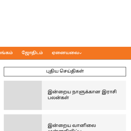
ங்கம்
ஜோதிடம்
ஏனையவை
புதிய செய்திகள்
இன்றைய நாளுக்கான இராசி
பலன்கள்
இன்றைய வானிலை