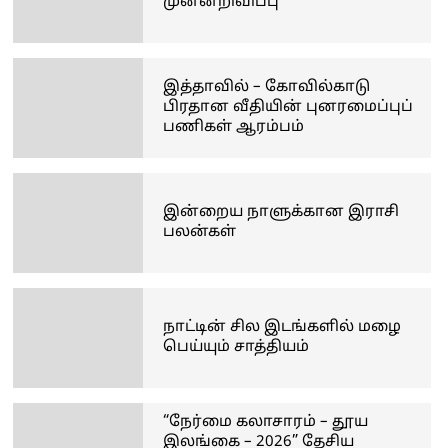
முன்னறிவிப்பு
இத்தாவில் – கோவில்காடு
பிரதான வீதியின் புனரமைப்புப்
பணிகள் ஆரம்பம்
இன்றைய நாளுக்கான இராசி
பலன்கள்
நாட்டின் சில இடங்களில் மழை
பெய்யும் சாத்தியம்
“நேர்மை கலாசாரம் – தூய
இலங்கை – 2026” தேசிய