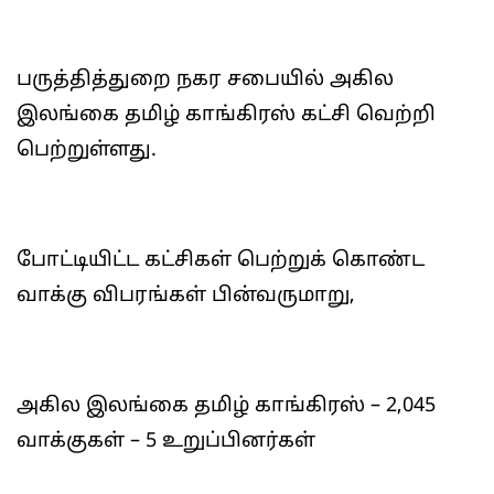
பருத்தித்துறை நகர சபையில் அகில
இலங்கை தமிழ் காங்கிரஸ் கட்சி வெற்றி
பெற்றுள்ளது.
போட்டியிட்ட கட்சிகள் பெற்றுக் கொண்ட
வாக்கு விபரங்கள் பின்வருமாறு,
அகில இலங்கை தமிழ் காங்கிரஸ் – 2,045
வாக்குகள் – 5 உறுப்பினர்கள்