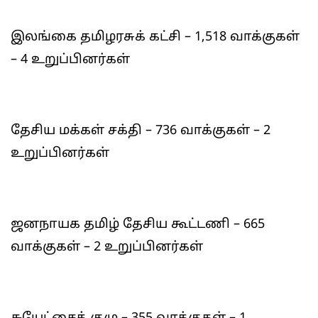
இலங்கை தமிழரசுக் கட்சி – 1,518 வாக்குகள்
– 4 உறுப்பினர்கள்
தேசிய மக்கள் சக்தி – 736 வாக்குகள் – 2
உறுப்பினர்கள்
ஜனநாயக தமிழ் தேசிய கூட்டணி – 665
வாக்குகள் – 2 உறுப்பினர்கள்