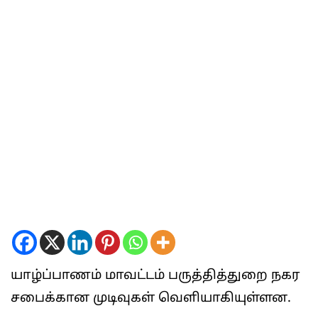
யாழ்ப்பாணம் மாவட்டம் பருத்தித்துறை நகர
சபைக்கான முடிவுகள் வெளியாகியுள்ளன.