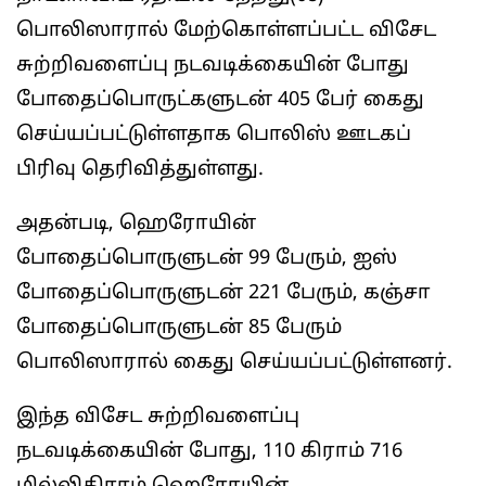
பொலிஸாரால் மேற்கொள்ளப்பட்ட விசேட
சுற்றிவளைப்பு நடவடிக்கையின் போது
போதைப்பொருட்களுடன் 405 பேர் கைது
செய்யப்பட்டுள்ளதாக பொலிஸ் ஊடகப்
பிரிவு தெரிவித்துள்ளது.
அதன்படி, ஹெரோயின்
போதைப்பொருளுடன் 99 பேரும், ஐஸ்
போதைப்பொருளுடன் 221 பேரும், கஞ்சா
போதைப்பொருளுடன் 85 பேரும்
பொலிஸாரால் கைது செய்யப்பட்டுள்ளனர்.
இந்த விசேட சுற்றிவளைப்பு
நடவடிக்கையின் போது, 110 கிராம் 716