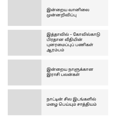
இன்றைய வானிலை
முன்னறிவிப்பு
இத்தாவில் – கோவில்காடு
பிரதான வீதியின்
புனரமைப்புப் பணிகள்
ஆரம்பம்
இன்றைய நாளுக்கான
இராசி பலன்கள்
நாட்டின் சில இடங்களில்
மழை பெய்யும் சாத்தியம்