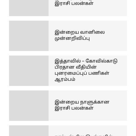
இராசி பலன்கள்
இன்றைய வானிலை
முன்னறிவிப்பு
இத்தாவில் – கோவில்காடு
பிரதான வீதியின்
புனரமைப்புப் பணிகள்
ஆரம்பம்
இன்றைய நாளுக்கான
இராசி பலன்கள்