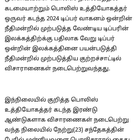
கடமையாற்றும் பொலிஸ் உத்தியோகத்தர்
ஒருவர் கடந்த 2024 டிப்பர் வாகனம் ஒன்றின்
நீதிமன்றில் முற்படுத்த வேண்டிய டிப்பரின்
இலக்கத்திற்க்கு பதிலாக வேறு டிப்பர்
ஒன்றின் இலக்கத்தினை பயன்படுத்தி
நீதிமன்றில் முற்படுத்திய குற்றச்சாட்டில்
விசாரானைகள் நடைபெற்றுவந்தது.
இந்நிலையில் குறித்த பொலிஸ்
உத்தியோகத்தர் கடந்த இரண்டு
ஆண்டுகளாக விசாரணைகள் நடைபெற்று
வந்த நிலையில் நேற்று(23) சந்தேகத்தின்