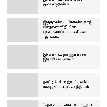
முன்னறிவிப்பு
இத்தாவில் – கோவில்காடு
பிரதான வீதியின்
புனரமைப்புப் பணிகள்
ஆரம்பம்
இன்றைய நாளுக்கான
இராசி பலன்கள்
நாட்டின் சில இடங்களில்
மழை பெய்யும் சாத்தியம்
“நேர்மை கலாசாரம் – தூய