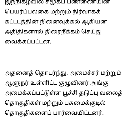
இந்நிகழ்வில் சமூகப் பண்ணையின்
பெயர்ப்பலகை மற்றும் நிர்வாகக்
கட்டடத்தின் நினைவுக்கல் ஆகியன
அதிதிகளால் திரைநீக்கம் செய்து
வைக்கப்பட்டன.
அதனைத் தொடர்ந்து, அமைச்சர் மற்றும்
ஆளுநர் உள்ளிட்ட குழுவினர் அங்கு
அமைக்கப்பட்டுள்ள பூச்சி தடுப்பு வலைத்
தொகுதிகள் மற்றும் பசுமைக்குடில்
தொகுதிகளைப் பார்வையிட்டனர்.