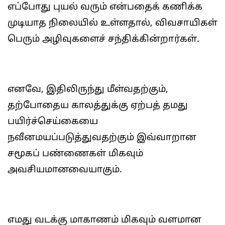
எப்போது புயல் வரும் என்பதைக் கணிக்க
முடியாத நிலையில் உள்ளதால், விவசாயிகள்
பெரும் அழிவுகளைச் சந்திக்கின்றார்கள்.
எனவே, இதிலிருந்து மீள்வதற்கும்,
தற்போதைய காலத்துக்கு ஏற்பத் தமது
பயிர்ச்செய்கையை
நவீனமயப்படுத்துவதற்கும் இவ்வாறான
சமூகப் பண்ணைகள் மிகவும்
அவசியமானவையாகும்.
எமது வடக்கு மாகாணம் மிகவும் வளமான