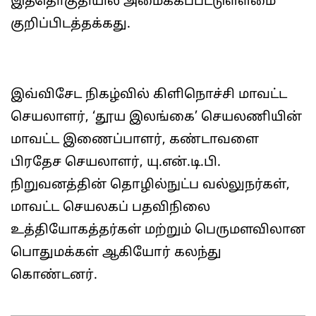
இத்தொகுதியில் அமைக்கப்பட்டுள்ளமை
குறிப்பிடத்தக்கது.
இவ்விசேட நிகழ்வில் கிளிநொச்சி மாவட்ட
செயலாளர், ‘தூய இலங்கை’ செயலணியின்
மாவட்ட இணைப்பாளர், கண்டாவளை
பிரதேச செயலாளர், யு.என்.டி.பி.
நிறுவனத்தின் தொழில்நுட்ப வல்லுநர்கள்,
மாவட்ட செயலகப் பதவிநிலை
உத்தியோகத்தர்கள் மற்றும் பெருமளவிலான
பொதுமக்கள் ஆகியோர் கலந்து
கொண்டனர்.