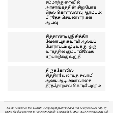
சம்மாந்துறையில்
அரசாங்கத்தின் சிறுபோக
நெல் கொள்வனவு ஆரம்பம்;
பிரதேச செயலாளர் கள
ஆய்வு
சித்தாண்டி ஸ்ரீ சித்திர
வேலாயுத சுவாமி ஆலயப்
போராட்டம் முடிவுக்கு; ஒரு
வாரத்தில் கும்பாபிஷேக
ஏற்பாடுக்கு உறுதி
திருக்கோவில்
சித்திரவேலாயுத சுவாமி
ஆலய ஆடி அமாவாசை
தீர்த்தோற்சவ கொடியேற்றம்
All the content on this website is copyright protected and can be reproduced only by
giving the due courtesy to 'voiceofmedia.lk' Copyright © 2025 VOM Network (pvt) Ltd.