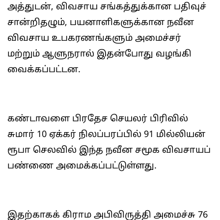
அத்துடன், விவசாய சங்கத்துக்கான பதிவுச்
சான்றிதழும், பயனாளிகளுக்கான நவீன
விவசாய உபகரணங்களும் அமைச்சர்
மற்றும் ஆளுநரால் இதன்போது வழங்கி
வைக்கப்பட்டன.
கண்டாவளை பிரதேச செயலர் பிரிவில்
சுமார் 10 ஏக்கர் நிலப்பரப்பில் 91 மில்லியன்
ரூபா செலவில் இந்த நவீன சமூக விவசாயப்
பண்ணை அமைக்கப்பட்டுள்ளது.
இதற்காகக் கிராம அபிவிருத்தி அமைச்சு 76