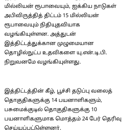
மில்லியன் ரூபாவையும், ஐக்கிய நாடுகள்
அபிவிருத்தித் திட்டம் 15 மில்லியன்
ரூபாவையும் நிதியுதவியாக
வழங்கியுள்ளன. அத்துடன்
இத்திட்டத்துக்கான முழுமையான
தொழில்நுட்ப உதவிகளை யு.என்.டி.பி.
நிறுவனமே வழங்கியுள்ளது.
இத்திட்டத்தின் கீழ், பூச்சி தடுப்பு வலைத்
தொகுதிகளுக்கு 14 பயனாளிகளும்,
பசுமைக்குடில் தொகுதிகளுக்கு 10
பயனாளிகளுமாக மொத்தம் 24 பேர் தெரிவு
செய்யப்பட்டுள்ளனர்.