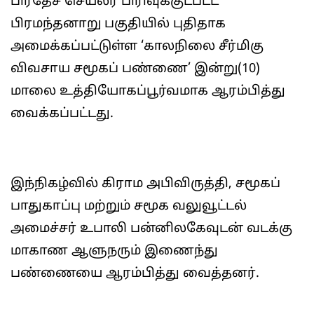
பிரதேச செயலர் பிரிவுக்குட்பட்ட
பிரமந்தனாறு பகுதியில் புதிதாக
அமைக்கப்பட்டுள்ள ‘காலநிலை சீர்மிகு
விவசாய சமூகப் பண்ணை’ இன்று(10)
மாலை உத்தியோகப்பூர்வமாக ஆரம்பித்து
வைக்கப்பட்டது.
இந்நிகழ்வில் கிராம அபிவிருத்தி, சமூகப்
பாதுகாப்பு மற்றும் சமூக வலுவூட்டல்
அமைச்சர் உபாலி பன்னிலகேவுடன் வடக்கு
மாகாண ஆளுநரும் இணைந்து
பண்ணையை ஆரம்பித்து வைத்தனர்.