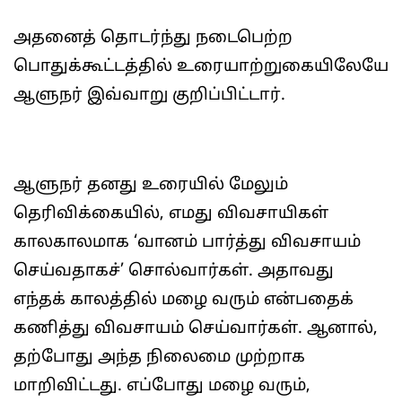
அதனைத் தொடர்ந்து நடைபெற்ற
பொதுக்கூட்டத்தில் உரையாற்றுகையிலேயே
ஆளுநர் இவ்வாறு குறிப்பிட்டார்.
ஆளுநர் தனது உரையில் மேலும்
தெரிவிக்கையில், எமது விவசாயிகள்
காலகாலமாக ‘வானம் பார்த்து விவசாயம்
செய்வதாகச்’ சொல்வார்கள். அதாவது
எந்தக் காலத்தில் மழை வரும் என்பதைக்
கணித்து விவசாயம் செய்வார்கள். ஆனால்,
தற்போது அந்த நிலைமை முற்றாக
மாறிவிட்டது. எப்போது மழை வரும்,