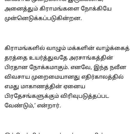
அனைத்தும் கிராமங்களை நோக்கியே
முன்னெடுக்கப்படுகின்றன.
கிராமங்களில் வாழும் மக்களின் வாழ்க்கைத்
தரத்தை உயர்த்துவதே அரசாங்கத்தின்
பிரதான நோக்கமாகும். எனவே, இந்த நவீன
விவசாய முறைமையானது எதிர்காலத்தில்
எமது மாகாணத்தின் ஏனைய
பிரதேசங்களுக்கும் விரிவுபடுத்தப்பட
வேண்டும்,’ என்றார்.