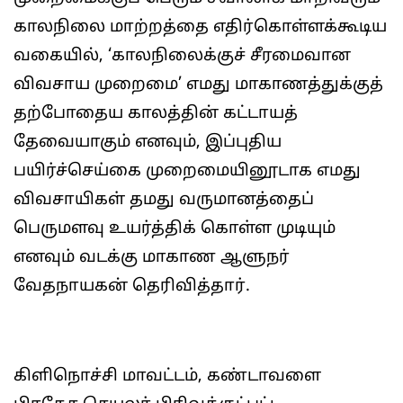
காலநிலை மாற்றத்தை எதிர்கொள்ளக்கூடிய
வகையில், ‘காலநிலைக்குச் சீரமைவான
விவசாய முறைமை’ எமது மாகாணத்துக்குத்
தற்போதைய காலத்தின் கட்டாயத்
தேவையாகும் எனவும், இப்புதிய
பயிர்ச்செய்கை முறைமையினூடாக எமது
விவசாயிகள் தமது வருமானத்தைப்
பெருமளவு உயர்த்திக் கொள்ள முடியும்
எனவும் வடக்கு மாகாண ஆளுநர்
வேதநாயகன் தெரிவித்தார்.
கிளிநொச்சி மாவட்டம், கண்டாவளை