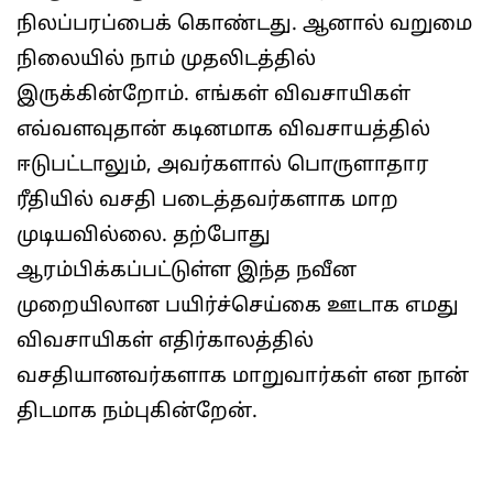
நிலப்பரப்பைக் கொண்டது. ஆனால் வறுமை
நிலையில் நாம் முதலிடத்தில்
இருக்கின்றோம். எங்கள் விவசாயிகள்
எவ்வளவுதான் கடினமாக விவசாயத்தில்
ஈடுபட்டாலும், அவர்களால் பொருளாதார
ரீதியில் வசதி படைத்தவர்களாக மாற
முடியவில்லை. தற்போது
ஆரம்பிக்கப்பட்டுள்ள இந்த நவீன
முறையிலான பயிர்ச்செய்கை ஊடாக எமது
விவசாயிகள் எதிர்காலத்தில்
வசதியானவர்களாக மாறுவார்கள் என நான்
திடமாக நம்புகின்றேன்.