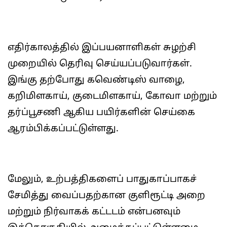
எதிர்காலத்தில் இப்பயனாளிகள் சுழற்சி
முறையில் தெரிவு செய்யப்படுவார்கள்.
இங்கு தற்போது கவெண்டிஸ் வாழை,
கறிமிளகாய், குடைமிளகாய், கோவா மற்றும்
தர்ப்பூசணி ஆகிய பயிர்களின் செய்கை
ஆரம்பிக்கப்பட்டுள்ளது.
மேலும், உற்பத்திகளைப் பாதுகாப்பாகச்
சேமித்து வைப்பதற்கான குளிரூட்டி அறை
மற்றும் நிர்வாகக் கட்டடம் என்பனவும்