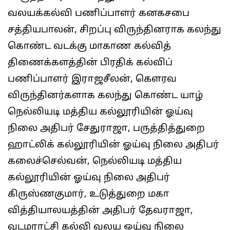
வலயக்கல்வி பணிப்பாளர் கனகசபை
சத்தியபாலன், சிறப்பு விருந்தினராக கலந்து
கொண்ட வடக்கு மாகாண கல்வித்
திணைக்களத்தின் பிரதிக் கல்விப்
பணிப்பாளர் இராஜசீலன், கெளரவ
விருந்தினர்களாக கலந்து கொண்ட யாழ்
நெல்லியடி மத்திய கல்லூரியின் ஓய்வு
நிலை அதிபர் சேதுராஜா, பருத்தித்துறை
ஹாட்லிக் கல்லூரியின் ஓய்வு நிலை அதிபர்
கலைச்செல்வன், நெல்லியடி மத்திய
கல்லூரியின் ஓய்வு நிலை அதிபர்
கிருஸ்ணகுமார், உடுத்துறை மகா
வித்தியாலயத்தின் அதிபர் தேவராஜா,
வடமராட்சி கல்வி வலய ஓய்வு நிலை