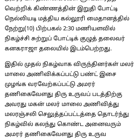
வெற்றிக் கிண்ணத்தின் இறுதி போட்டி
நெல்லியடி மத்திய கல்லூரி மைதானத்தில்
நேற்று(10) பிற்பகல் 2:30 மணியளவில்
நிகழ்ச்சி சுற்றுப் போட்டிக் குழுத் தலைவர்
கனகராஜா தலையில் இடம்பெற்றது.
இதில் முதல் நிகழ்வாக விருந்தினர்கள் மலர்
மாலை அணிவிக்கப்பட்டு பண்ட் இசை
முழங்க வரவேற்கப்பட்டு அமரர்
தணிகைவேளது திரு உருவப் படத்திற்கு
அவரது மகன் மலர் மாலை அணிவித்து
மலரஞ்சலி செலுத்தப்பட்டத்தை தொடர்ந்து
நிகழ்வில் கலந்து கொண்ட அனைவரும்
அமரர் தணிகைவேளது திரு உருவ