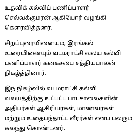
உதவிக் கல்விப் பணிப்பாளர்
செல்வக்குமரன் ஆகியோர் வழங்கி
கெளரவித்தனர்.
சிறப்புரையினையும், இரங்கல்
உரையினையும் வடமராட்சி வலய கல்வி
பணிப்பாளர் கனகசபை சத்தியபாலன்
நிகழ்த்தினார்.
இந் நிகழ்வில் வடமராட்சி கல்வி
வலயத்திற்கு உட்பட்ட பாடசாலைகளின்
அதிபர்கள் ஆசிரியர்கள், மாணவர்கள்
மற்றும் உதைபந்தாட்ட வீரர்கள் எனப் பலரும்
கலந்து கொண்டனர்.