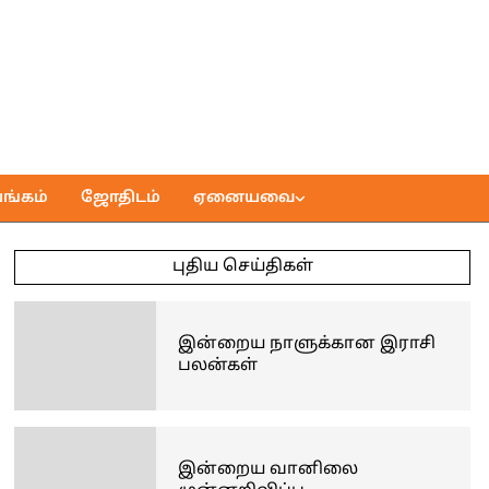
ங்கம்
ஜோதிடம்
ஏனையவை
புதிய செய்திகள்
இன்றைய நாளுக்கான இராசி
பலன்கள்
இன்றைய வானிலை