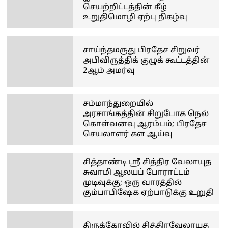
செயற்றிட்டத்தின் கீழ்
உறுதிமொழி ஏற்பு நிகழ்வு
சாய்ந்தமருது பிரதேச சிறுவர்
அபிவிருத்திக் குழுக் கூட்டத்தின்
2ஆம் அமர்வு
சம்மாந்துறையில்
அரசாங்கத்தின் சிறுபோக நெல்
கொள்வனவு ஆரம்பம்; பிரதேச
செயலாளர் கள ஆய்வு
சித்தாண்டி ஸ்ரீ சித்திர வேலாயுத
சுவாமி ஆலயப் போராட்டம்
முடிவுக்கு; ஒரு வாரத்தில்
கும்பாபிஷேக ஏற்பாடுக்கு உறுதி
திருக்கோவில் சித்திரவேலாயுத