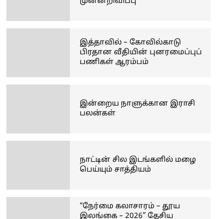
முன்னறிவிப்பு
இத்தாவில் – கோவில்காடு
பிரதான வீதியின் புனரமைப்புப்
பணிகள் ஆரம்பம்
இன்றைய நாளுக்கான இராசி
பலன்கள்
நாட்டின் சில இடங்களில் மழை
பெய்யும் சாத்தியம்
“நேர்மை கலாசாரம் – தூய
இலங்கை – 2026” தேசிய