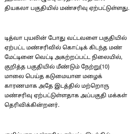
தியகலா பகுதியில் மண்சரிவு ஏற்பட்டுள்ளது.
டித்வா புயலின் போது வட்டவளை பகுதியில்
ஏற்பட்ட மண்சரிவில் கொட்டிக் கிடந்த மண்
மேட்டினை வெட்டி அகற்றப்பட்ட நிலையில்,
குறித்த பகுதியில் மீண்டும் நேற்று(10)
மாலை பெய்த கடுமையான மழைக்
காரணமாக அதே இடத்தில் மற்றொரு
மண்சரிவு ஏற்பட்டுள்ளதாக அப்பகுதி மக்கள்
தெரிவிக்கின்றனர்.