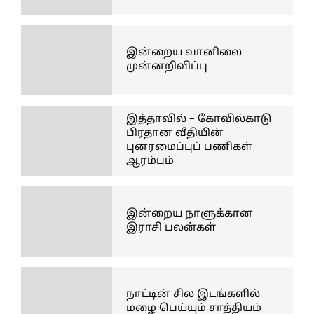
இன்றைய வானிலை
முன்னறிவிப்பு
இத்தாவில் – கோவில்காடு
பிரதான வீதியின்
புனரமைப்புப் பணிகள்
ஆரம்பம்
இன்றைய நாளுக்கான
இராசி பலன்கள்
நாட்டின் சில இடங்களில்
மழை பெய்யும் சாத்தியம்