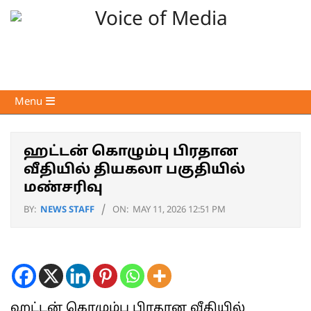
Skip
to
content
Voice
Primary
Menu
of
Navigation
Media
Menu
ஹட்டன் கொழும்பு பிரதான
வீதியில் தியகலா பகுதியில்
மண்சரிவு
BY:
NEWS STAFF
ON:
MAY 11, 2026 12:51 PM
ஹட்டன் கொழும்பு பிரதான வீதியில்