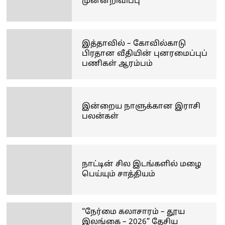
முன்னறிவிப்பு
இத்தாவில் – கோவில்காடு
பிரதான வீதியின் புனரமைப்புப்
பணிகள் ஆரம்பம்
இன்றைய நாளுக்கான இராசி
பலன்கள்
நாட்டின் சில இடங்களில் மழை
பெய்யும் சாத்தியம்
“நேர்மை கலாசாரம் – தூய
இலங்கை – 2026” தேசிய