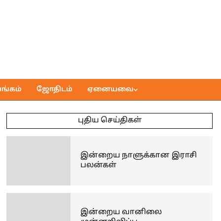
ங்கம்
ஜோதிடம்
ஏனையவை
புதிய செய்திகள்
இன்றைய நாளுக்கான இராசி
பலன்கள்
இன்றைய வானிலை