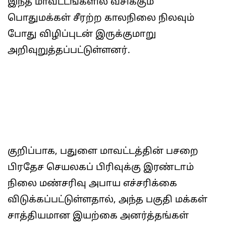
இந்த மாவட்டங்களில் வசிக்கும்
பொதுமக்கள் சீரற்ற காலநிலை நிலவும்
போது விழிப்புடன் இருக்குமாறு
அறிவுறுத்தப்பட்டுள்ளனர்.
குறிப்பாக, பதுளை மாவட்டத்தின் பசறை
பிரதேச செயலகப் பிரிவுக்கு இரண்டாம்
நிலை மண்சரிவு அபாய எச்சரிக்கை
விடுக்கப்பட்டுள்ளதால், அந்த பகுதி மக்கள்
சாத்தியமான இயற்கை அனர்த்தங்கள்