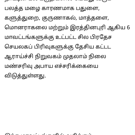
பலத்த மழை காரணமாக பதுளை,
களுத்துறை, குருணாகல், மாத்தளை,
மொனராகலை மற்றும் இரத்தினபுரி ஆகிய 6
மாவட்டங்களுக்கு உட்பட்ட சில பிரதேச
செயலகப் பிரிவுகளுக்கு தேசிய கட்டட
ஆராய்ச்சி நிறுவகம் முதலாம் நிலை
மண்சரிவு அபாய எச்சரிக்கையை
விடுத்துள்ளது.