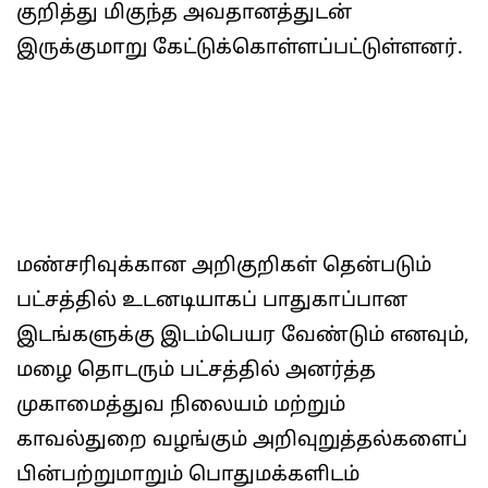
குறித்து மிகுந்த அவதானத்துடன்
இருக்குமாறு கேட்டுக்கொள்ளப்பட்டுள்ளனர்.
மண்சரிவுக்கான அறிகுறிகள் தென்படும்
பட்சத்தில் உடனடியாகப் பாதுகாப்பான
இடங்களுக்கு இடம்பெயர வேண்டும் எனவும்,
மழை தொடரும் பட்சத்தில் அனர்த்த
முகாமைத்துவ நிலையம் மற்றும்
காவல்துறை வழங்கும் அறிவுறுத்தல்களைப்
பின்பற்றுமாறும் பொதுமக்களிடம்