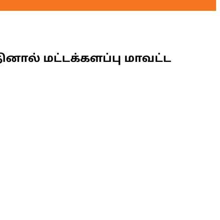
ினால் மட்டக்களப்பு மாவட்ட