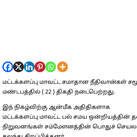
மட்டக்களப்பு மாவட்ட சமாதான நீதிவான்கள் சம
மண்டபத்தில் ( 22 ) திகதி நடைபெற்றது.
இந் நிகழ்விற்கு ஆன்மீக அதிதிகளாக
மட்டக்களப்பு மாவட்ட பல் சமய ஒன்றியத்தின் த
நிறுவனங்கள் சம்மேளனத்தின் பொதுச் செயலாள
கலந்து சிறப்பித்தனர்.