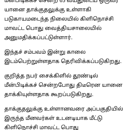
மீன்பிடிக்கச் சென்ற 65 வயதுடைய ஒருவர்
யானை தாக்குதலுக்கு உள்ளாகி
படுகாயமடைந்த நிலையில் கிளிநொச்சி
மாவட்ட பொது வைத்தியசாலையில்
அனுமதிக்கப்பட்டுள்ளார்.
இந்தச் சம்பவம் இன்று காலை
இடம்பெற்றுள்ளதாக தெரிவிக்கப்படுகிறது.
குறித்த நபர் சைக்கிளில் தூண்டில்
மீன்பிடிக்கச் சென்றபோது திடீரென யானை
தாக்கியுள்ளதாக கூறப்படுகிறது.
தாக்குதலுக்கு உள்ளானவரை அப்பகுதியில்
இருந்த மீனவர்கள் உடனடியாக மீட்டு
கிளிநொச்சி மாவட்ட பொது