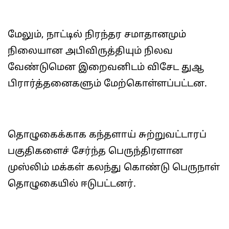
மேலும், நாட்டில் நிரந்தர சமாதானமும்
நிலையான அபிவிருத்தியும் நிலவ
வேண்டுமென இறைவனிடம் விசேட துஆ
பிரார்த்தனைகளும் மேற்கொள்ளப்பட்டன.
தொழுகைக்காக கந்தளாய் சுற்றுவட்டாரப்
பகுதிகளைச் சேர்ந்த பெருந்திரளான
முஸ்லிம் மக்கள் கலந்து கொண்டு பெருநாள்
தொழுகையில் ஈடுபட்டனர்.