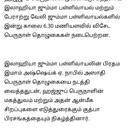
இலாஹியா ஜும்மா பள்ளிவாயல் மற்றும்
பேராற்று வேலி ஜும்மா பள்ளிவாயல்களில்
இன்று காலை 6.30 மணியளவில் விசேட
பெருநாள் தொழுகைகள் நடைபெற்றன.
இலாஹியா ஜும்மா பள்ளிவாயலின் பிரதம
இமாம் அஷ்ஷெய்க் ஏ. நாபில் அஸாதி
பெருநாள் தொழுகையை நடத்தி
வைத்ததுடன், ஹஜ்ஜுப் பெருநாளின்
மகத்துவம் மற்றும் அதன் ஆன்மீக
சிறப்புகளை எடுத்துரைக்கும் குத்பா
பிரசங்கத்தையும் நிகழ்த்தினார்.