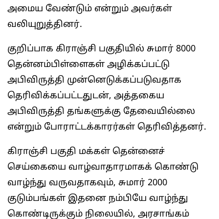
அமைய வேண்டும் என்றும் அவர்கள்
வலியுறுத்தினர்.
குறிப்பாக கிராஞ்சி பகுதியில் சுமார் 8000
தென்னம்பிள்ளைகள் அழிக்கப்பட்டு
அபிவிருத்தி முன்னெடுக்கப்படுவதாக
தெரிவிக்கப்பட்டதுடன், அத்தகைய
அபிவிருத்தி தங்களுக்கு தேவையில்லை
என்றும் போராட்டக்காரர்கள் தெரிவித்தனர்.
கிராஞ்சி பகுதி மக்கள் தென்னைச்
செய்கையை வாழ்வாதாரமாகக் கொண்டு
வாழ்ந்து வருவதாகவும், சுமார் 2000
குடும்பங்கள் இதனை நம்பியே வாழ்ந்து
கொண்டிருக்கும் நிலையில், அரசாங்கம்