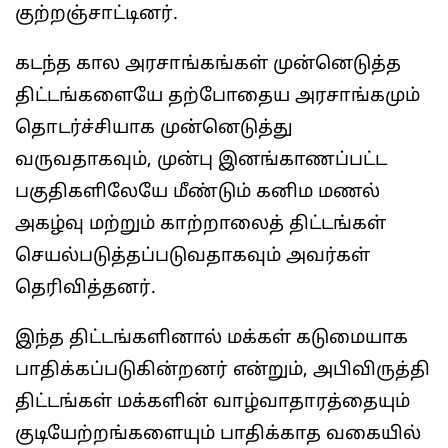
குற்றஞ்சாட்டினர்.
கடந்த கால அரசாங்கங்கள் முன்னெடுத்த
திட்டங்களையே தற்போதைய அரசாங்கமும்
தொடர்ச்சியாக முன்னெடுத்து
வருவதாகவும், முன்பு இனங்காணப்பட்ட
பகுதிகளிலேயே மீண்டும் கனிம மணல்
அகழ்வு மற்றும் காற்றாலைத் திட்டங்கள்
செயல்படுத்தப்படுவதாகவும் அவர்கள்
தெரிவித்தனர்.
இந்த திட்டங்களினால் மக்கள் கடுமையாக
பாதிக்கப்படுகின்றனர் என்றும், அபிவிருத்தி
திட்டங்கள் மக்களின் வாழ்வாதாரத்தையும்
குடியேற்றங்களையும் பாதிக்காத வகையில்