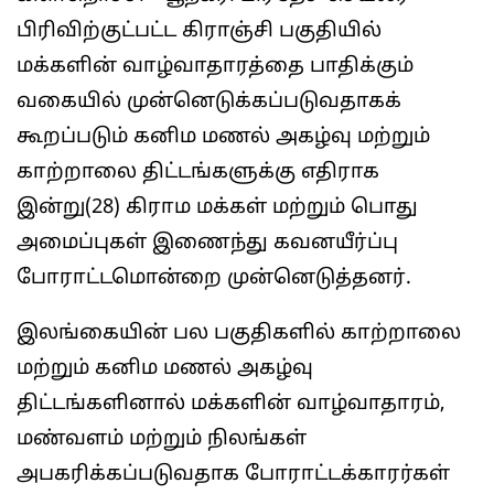
பிரிவிற்குட்பட்ட கிராஞ்சி பகுதியில்
மக்களின் வாழ்வாதாரத்தை பாதிக்கும்
வகையில் முன்னெடுக்கப்படுவதாகக்
கூறப்படும் கனிம மணல் அகழ்வு மற்றும்
காற்றாலை திட்டங்களுக்கு எதிராக
இன்று(28) கிராம மக்கள் மற்றும் பொது
அமைப்புகள் இணைந்து கவனயீர்ப்பு
போராட்டமொன்றை முன்னெடுத்தனர்.
இலங்கையின் பல பகுதிகளில் காற்றாலை
மற்றும் கனிம மணல் அகழ்வு
திட்டங்களினால் மக்களின் வாழ்வாதாரம்,
மண்வளம் மற்றும் நிலங்கள்
அபகரிக்கப்படுவதாக போராட்டக்காரர்கள்